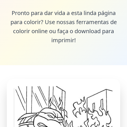
Pronto para dar vida a esta linda página
para colorir? Use nossas ferramentas de
colorir online ou faça o download para
imprimir!