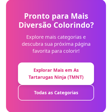
Pronto para Mais
Diversão Colorindo?
Explore mais categorias e
descubra sua próxima página
favorita para colorir!
Explorar Mais em As
Tartarugas Ninja (TMNT)
Todas as Categorias