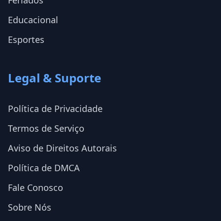
Feriados
Educacional
Esportes
Legal & Suporte
Política de Privacidade
Termos de Serviço
Aviso de Direitos Autorais
Política de DMCA
Fale Conosco
Sobre Nós