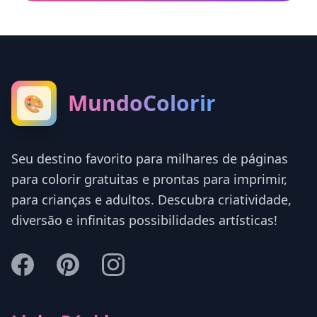
MundoColorir
🎨
Seu destino favorito para milhares de páginas
para colorir gratuitas e prontas para imprimir,
para crianças e adultos. Descubra criatividade,
diversão e infinitas possibilidades artísticas!