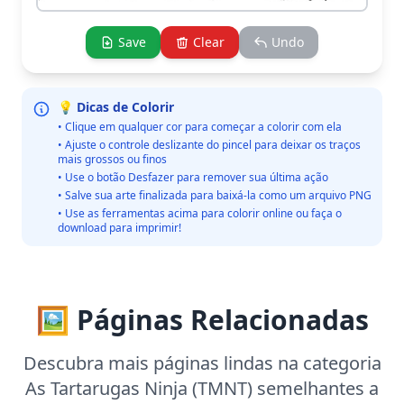
Save
Clear
Undo
💡 Dicas de Colorir
• Clique em qualquer cor para começar a colorir com ela
• Ajuste o controle deslizante do pincel para deixar os traços
mais grossos ou finos
• Use o botão Desfazer para remover sua última ação
• Salve sua arte finalizada para baixá-la como um arquivo PNG
• Use as ferramentas acima para colorir online ou faça o
download para imprimir!
🖼️ Páginas Relacionadas
Descubra mais páginas lindas na categoria
As Tartarugas Ninja (TMNT) semelhantes a