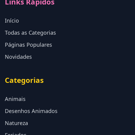
Links Rápidos
Início
Todas as Categorias
Páginas Populares
Novidades
Categorias
Animais
Desenhos Animados
Natureza