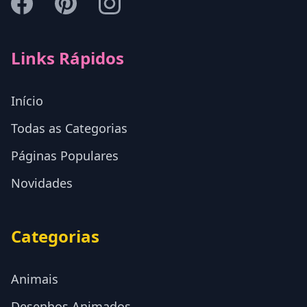
Links Rápidos
Início
Todas as Categorias
Páginas Populares
Novidades
Categorias
Animais
Desenhos Animados