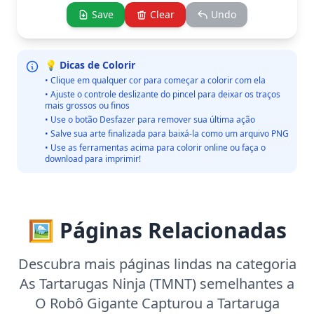
Save
Clear
Undo
💡 Dicas de Colorir
• Clique em qualquer cor para começar a colorir com ela
• Ajuste o controle deslizante do pincel para deixar os traços
mais grossos ou finos
• Use o botão Desfazer para remover sua última ação
• Salve sua arte finalizada para baixá-la como um arquivo PNG
• Use as ferramentas acima para colorir online ou faça o
download para imprimir!
🖼️ Páginas Relacionadas
Descubra mais páginas lindas na categoria
As Tartarugas Ninja (TMNT) semelhantes a
O Robô Gigante Capturou a Tartaruga