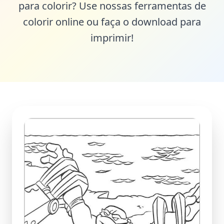
para colorir? Use nossas ferramentas de
colorir online ou faça o download para
imprimir!