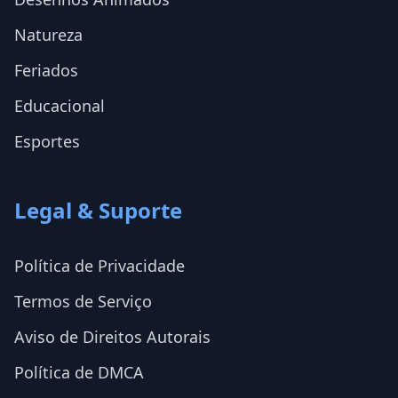
Natureza
Feriados
Educacional
Esportes
Legal & Suporte
Política de Privacidade
Termos de Serviço
Aviso de Direitos Autorais
Política de DMCA