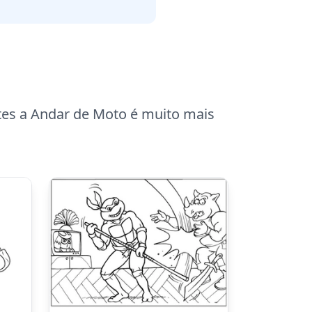
tes a Andar de Moto é muito mais