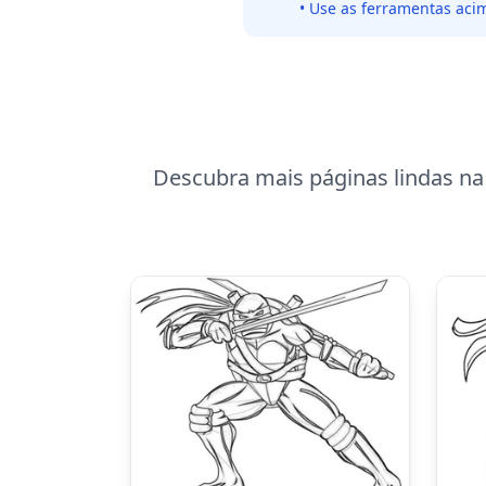
• Use as ferramentas acim
Descubra mais páginas lindas na