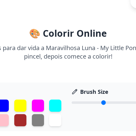
🎨 Colorir Online
 para dar vida a Maravilhosa Luna - My Little Po
pincel, depois comece a colorir!
Brush Size