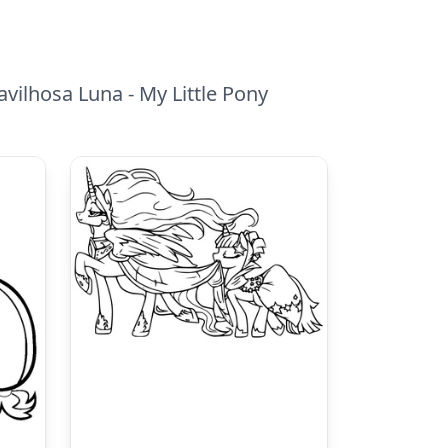
vilhosa Luna - My Little Pony