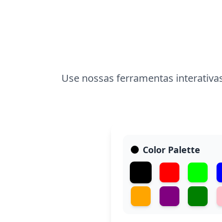
Use nossas ferramentas interativas
Color Palette