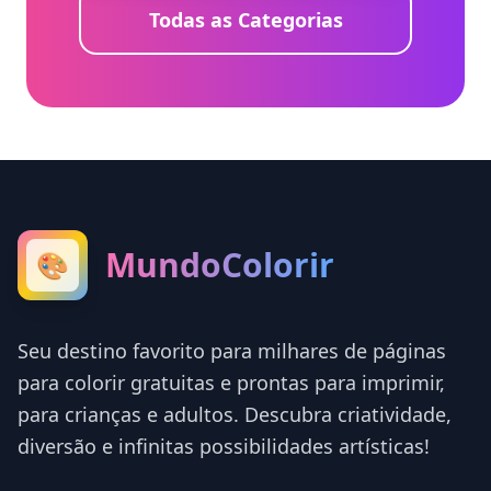
Todas as Categorias
MundoColorir
🎨
Seu destino favorito para milhares de páginas
para colorir gratuitas e prontas para imprimir,
para crianças e adultos. Descubra criatividade,
diversão e infinitas possibilidades artísticas!