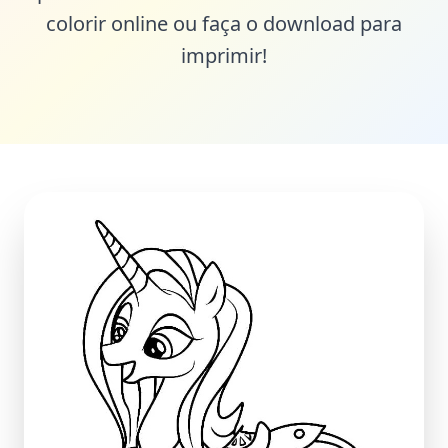
colorir online ou faça o download para
imprimir!