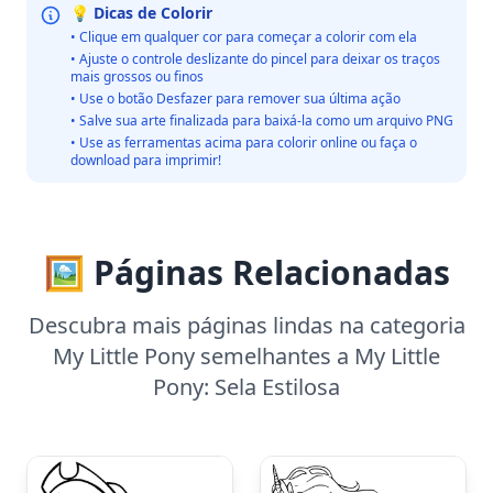
💡 Dicas de Colorir
• Clique em qualquer cor para começar a colorir com ela
• Ajuste o controle deslizante do pincel para deixar os traços
mais grossos ou finos
• Use o botão Desfazer para remover sua última ação
• Salve sua arte finalizada para baixá-la como um arquivo PNG
• Use as ferramentas acima para colorir online ou faça o
download para imprimir!
🖼️ Páginas Relacionadas
Descubra mais páginas lindas na categoria
My Little Pony semelhantes a My Little
Pony: Sela Estilosa