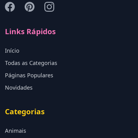
Links Rápidos
Início
Todas as Categorias
Páginas Populares
Novidades
Categorias
Animais