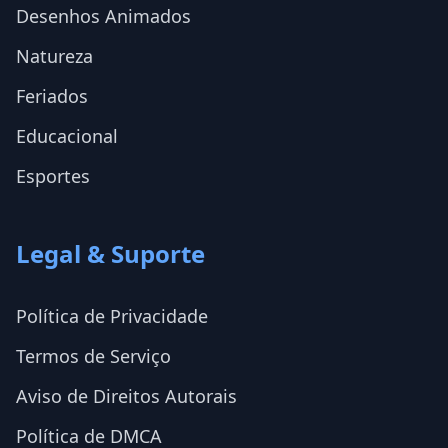
Desenhos Animados
Natureza
Feriados
Educacional
Esportes
Legal & Suporte
Política de Privacidade
Termos de Serviço
Aviso de Direitos Autorais
Política de DMCA