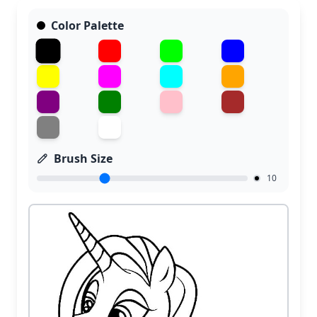
Color Palette
Brush Size
10