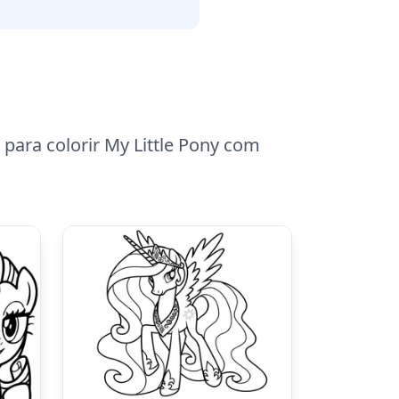
para colorir My Little Pony com