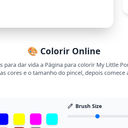
🎨 Colorir Online
s para dar vida a Página para colorir My Little 
as cores e o tamanho do pincel, depois comece a
Brush Size