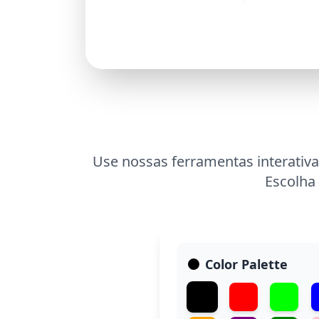
Use nossas ferramentas interativa
Escolha 
Color Palette