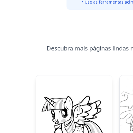
• Use as ferramentas acim
Descubra mais páginas lindas n