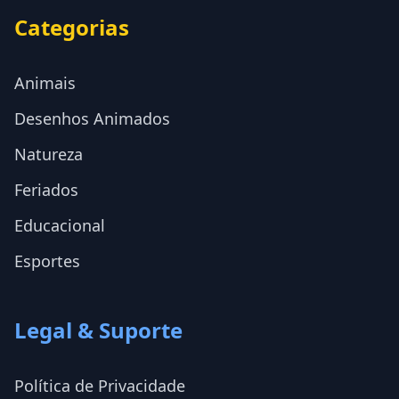
Categorias
Animais
Desenhos Animados
Natureza
Feriados
Educacional
Esportes
Legal & Suporte
Política de Privacidade