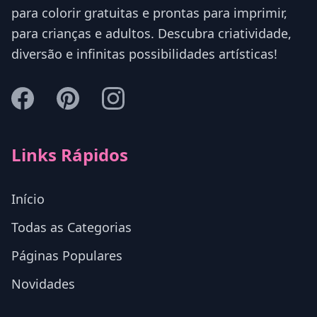
para colorir gratuitas e prontas para imprimir,
para crianças e adultos. Descubra criatividade,
diversão e infinitas possibilidades artísticas!
Links Rápidos
Início
Todas as Categorias
Páginas Populares
Novidades