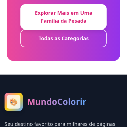
Explorar Mais em Uma
Família da Pesada
Todas as Categorias
MundoColorir
🎨
Seu destino favorito para milhares de páginas