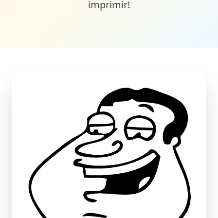
imprimir!