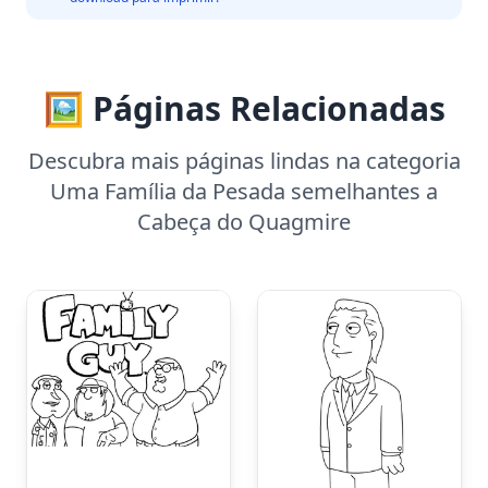
🖼️ Páginas Relacionadas
Descubra mais páginas lindas na categoria
Uma Família da Pesada semelhantes a
Cabeça do Quagmire