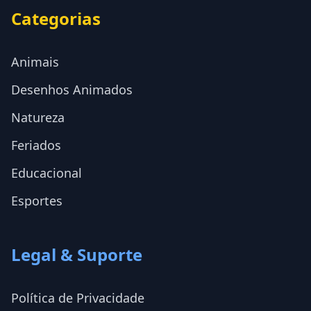
Categorias
Animais
Desenhos Animados
Natureza
Feriados
Educacional
Esportes
Legal & Suporte
Política de Privacidade