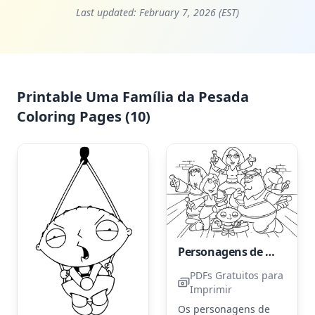
Last updated:
February 7, 2026 (EST)
Printable Uma Família da Pesada
Coloring Pages (10)
Personagens de Family Guy
PDFs Gratuitos para
Imprimir
Os personagens de