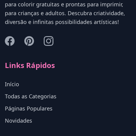
para colorir gratuitas e prontas para imprimir,
para crianças e adultos. Descubra criatividade,
diversão e infinitas possibilidades artísticas!
Links Rápidos
Início
Todas as Categorias
Páginas Populares
Novidades