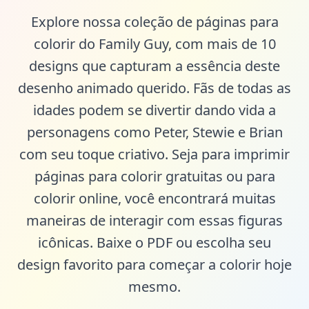
Explore nossa coleção de páginas para
colorir do Family Guy, com mais de 10
designs que capturam a essência deste
desenho animado querido. Fãs de todas as
idades podem se divertir dando vida a
personagens como Peter, Stewie e Brian
com seu toque criativo. Seja para imprimir
páginas para colorir gratuitas ou para
colorir online, você encontrará muitas
maneiras de interagir com essas figuras
icônicas. Baixe o PDF ou escolha seu
design favorito para começar a colorir hoje
mesmo.