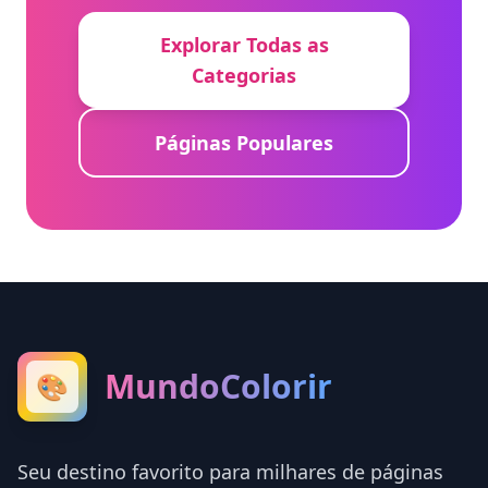
Explorar Todas as
Categorias
Páginas Populares
MundoColorir
🎨
Seu destino favorito para milhares de páginas