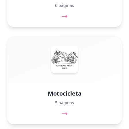
6 páginas
Motocicleta
5 páginas