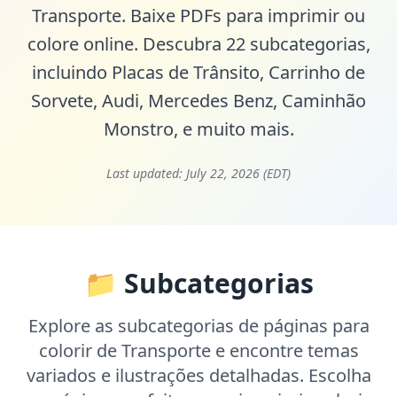
Transporte. Baixe PDFs para imprimir ou
colore online. Descubra 22 subcategorias,
incluindo
Placas de Trânsito
,
Carrinho de
Sorvete
,
Audi
,
Mercedes Benz
,
Caminhão
Monstro
, e muito mais.
Last updated:
July 22, 2026 (EDT)
📁 Subcategorias
Explore as subcategorias de páginas para
colorir de Transporte e encontre temas
variados e ilustrações detalhadas. Escolha