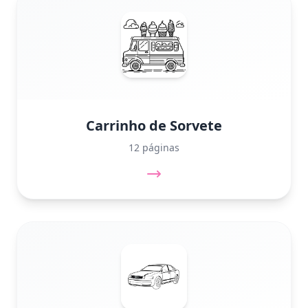
Carrinho de Sorvete
12 páginas