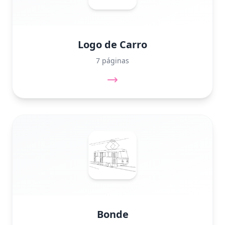
Logo de Carro
7 páginas
Bonde