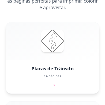
as páginas perfeitas para imprimir, colorir
e aproveitar.
Placas de Trânsito
14 páginas