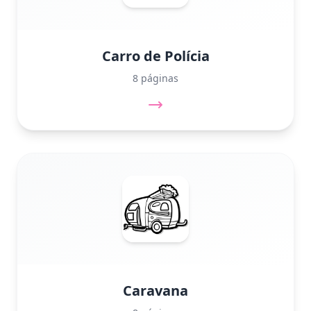
Carro de Polícia
8 páginas
Caravana