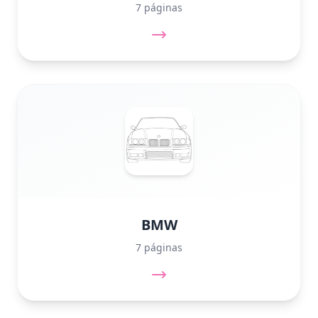
7 páginas
BMW
7 páginas