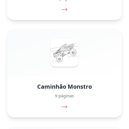
Caminhão Monstro
9 páginas