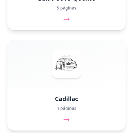
5 páginas
Cadillac
4 páginas