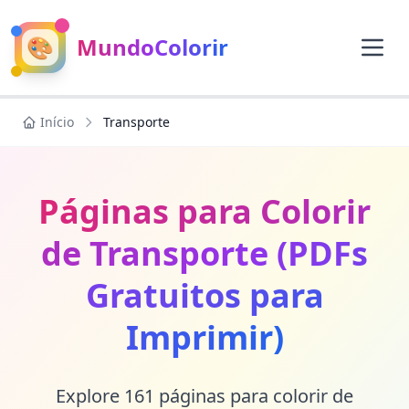
🎨
MundoColorir
Início
Transporte
Páginas para Colorir
de Transporte (PDFs
Gratuitos para
Imprimir)
Explore 161 páginas para colorir de