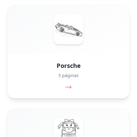
Porsche
5 páginas