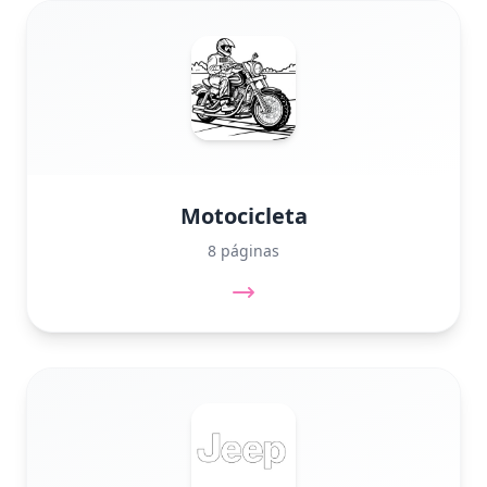
Motocicleta
8 páginas