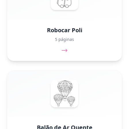
Robocar Poli
5 páginas
Balão de Ar Quente