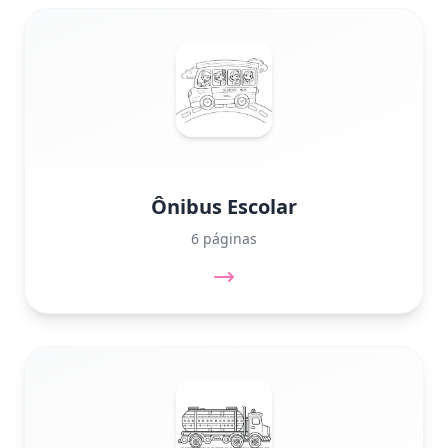
Ônibus Escolar
6 páginas