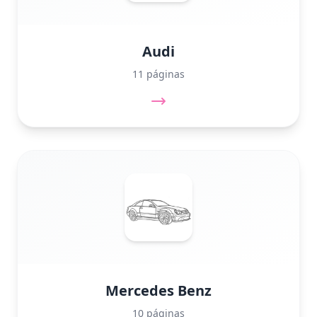
Audi
11 páginas
Mercedes Benz
10 páginas