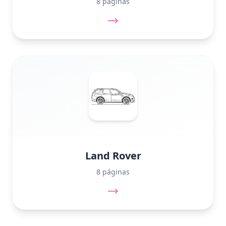
8 páginas
Land Rover
8 páginas