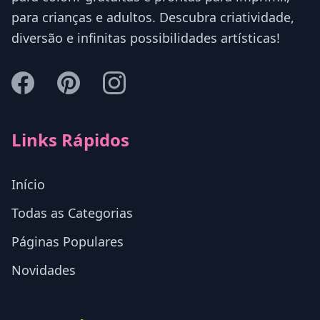
para crianças e adultos. Descubra criatividade,
diversão e infinitas possibilidades artísticas!
Links Rápidos
Início
Todas as Categorias
Páginas Populares
Novidades