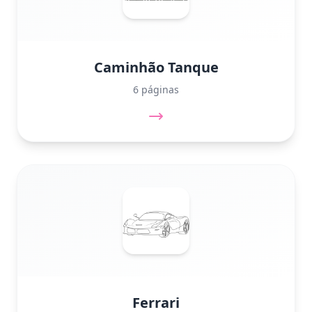
Caminhão Tanque
6 páginas
Ferrari