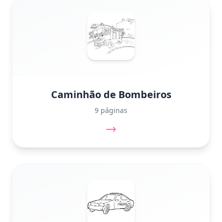
Caminhão de Bombeiros
9 páginas