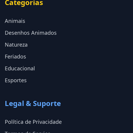
Categorias
Animais
Desenhos Animados
Natureza
Feriados
Educacional
Esportes
Legal & Suporte
Política de Privacidade