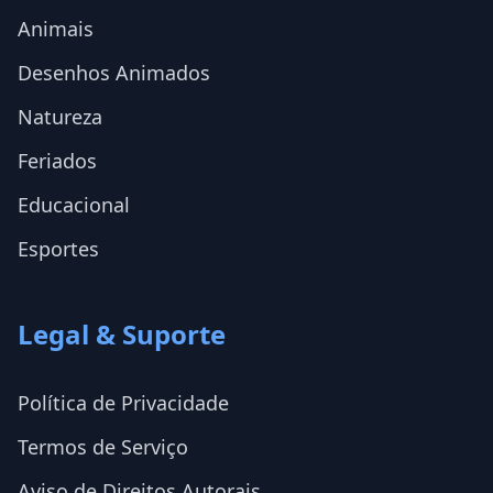
Animais
Desenhos Animados
Natureza
Feriados
Educacional
Esportes
Legal & Suporte
Política de Privacidade
Termos de Serviço
Aviso de Direitos Autorais