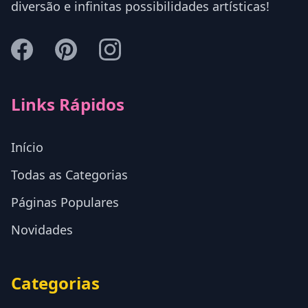
diversão e infinitas possibilidades artísticas!
Links Rápidos
Início
Todas as Categorias
Páginas Populares
Novidades
Categorias