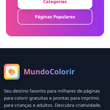
Categorias
Páginas Populares
MundoColorir
🎨
Seu destino favorito para milhares de páginas
para colorir gratuitas e prontas para imprimir,
para crianças e adultos. Descubra criatividade,