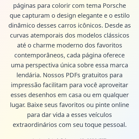
páginas para colorir com tema Porsche
que capturam o design elegante e o estilo
dinâmico desses carros icônicos. Desde as
curvas atemporais dos modelos clássicos
até o charme moderno dos favoritos
contemporâneos, cada página oferece
uma perspectiva única sobre essa marca
lendária. Nossos PDFs gratuitos para
impressão facilitam para você aproveitar
esses desenhos em casa ou em qualquer
lugar. Baixe seus favoritos ou pinte online
para dar vida a esses veículos
extraordinários com seu toque pessoal.