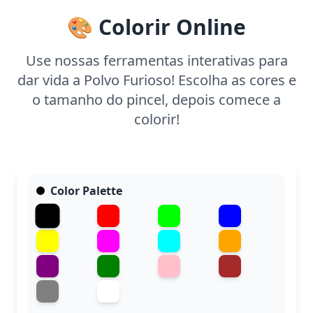
espaços maiores.
🎨 Colorir Online
Use nossas ferramentas interativas para
dar vida a Polvo Furioso! Escolha as cores e
o tamanho do pincel, depois comece a
colorir!
Color Palette