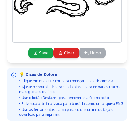
Save
Clear
Undo
💡 Dicas de Colorir
• Clique em qualquer cor para começar a colorir com ela
• Ajuste o controle deslizante do pincel para deixar os traços
mais grossos ou finos
• Use o botão Desfazer para remover sua última ação
• Salve sua arte finalizada para baixá-la como um arquivo PNG
• Use as ferramentas acima para colorir online ou faça o
download para imprimir!