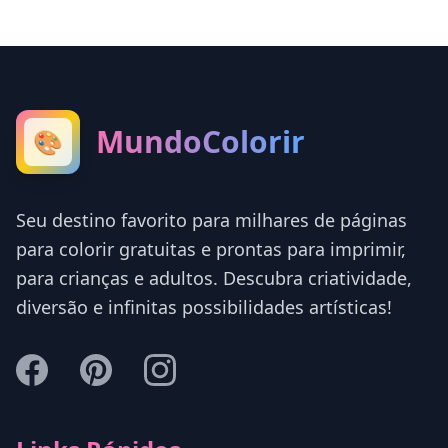
MundoColorir
🎨
Seu destino favorito para milhares de páginas
para colorir gratuitas e prontas para imprimir,
para crianças e adultos. Descubra criatividade,
diversão e infinitas possibilidades artísticas!