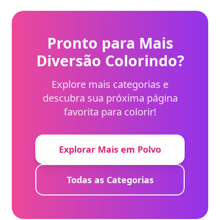
Pronto para Mais
Diversão Colorindo?
Explore mais categorias e
descubra sua próxima página
favorita para colorir!
Explorar Mais em Polvo
Todas as Categorias