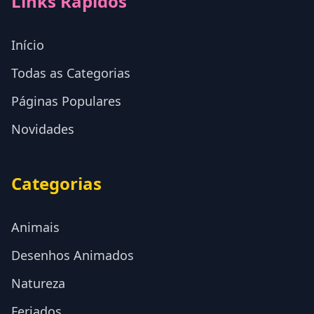
Links Rápidos
Início
Todas as Categorias
Páginas Populares
Novidades
Categorias
Animais
Desenhos Animados
Natureza
Feriados