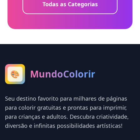
Todas as Categorias
MundoColorir
🎨
Seu destino favorito para milhares de páginas
para colorir gratuitas e prontas para imprimir,
para crianças e adultos. Descubra criatividade,
diversão e infinitas possibilidades artísticas!