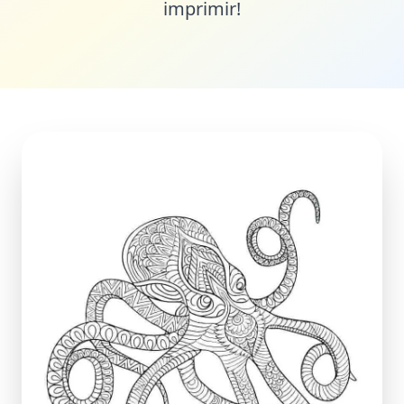
imprimir!