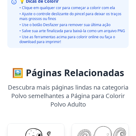
💡 Dicas de Colorir
• Clique em qualquer cor para começar a colorir com ela
• Ajuste o controle deslizante do pincel para deixar os traços
mais grossos ou finos
• Use o botão Desfazer para remover sua última ação
• Salve sua arte finalizada para baixá-la como um arquivo PNG
• Use as ferramentas acima para colorir online ou faça o
download para imprimir!
🖼️ Páginas Relacionadas
Descubra mais páginas lindas na categoria
Polvo semelhantes a Página para Colorir
Polvo Adulto