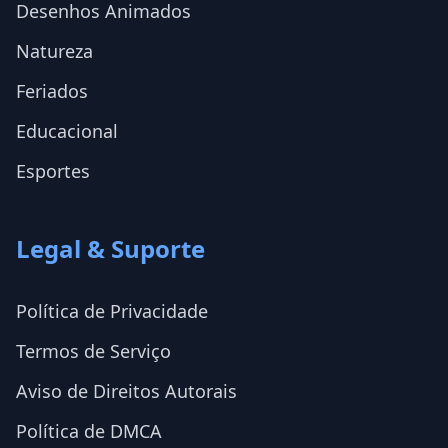
Desenhos Animados
Natureza
Feriados
Educacional
Esportes
Legal & Suporte
Política de Privacidade
Termos de Serviço
Aviso de Direitos Autorais
Política de DMCA