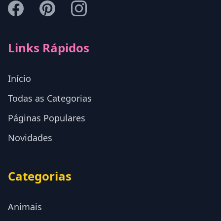
Links Rápidos
Início
Todas as Categorias
Páginas Populares
Novidades
Categorias
Animais