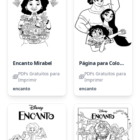
Encanto Mirabel
Página para Colorir Encanto para Imprimir
PDFs Gratuitos para
PDFs Gratuitos para
Imprimir
Imprimir
encanto
encanto