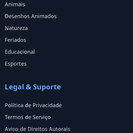
Animais
Desenhos Animados
Natureza
Feriados
Educacional
Esportes
Legal & Suporte
Política de Privacidade
Termos de Serviço
Aviso de Direitos Autorais