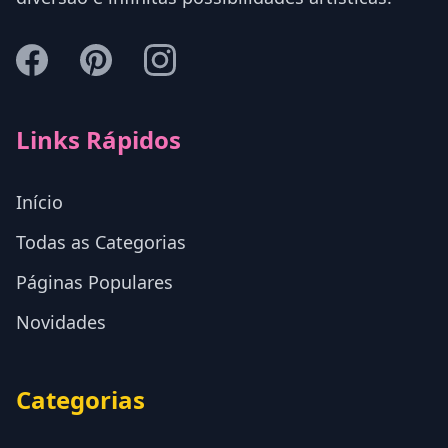
Links Rápidos
Início
Todas as Categorias
Páginas Populares
Novidades
Categorias