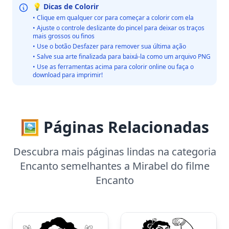
💡 Dicas de Colorir
• Clique em qualquer cor para começar a colorir com ela
• Ajuste o controle deslizante do pincel para deixar os traços
mais grossos ou finos
• Use o botão Desfazer para remover sua última ação
• Salve sua arte finalizada para baixá-la como um arquivo PNG
• Use as ferramentas acima para colorir online ou faça o
download para imprimir!
🖼️ Páginas Relacionadas
Descubra mais páginas lindas na categoria
Encanto semelhantes a Mirabel do filme
Encanto