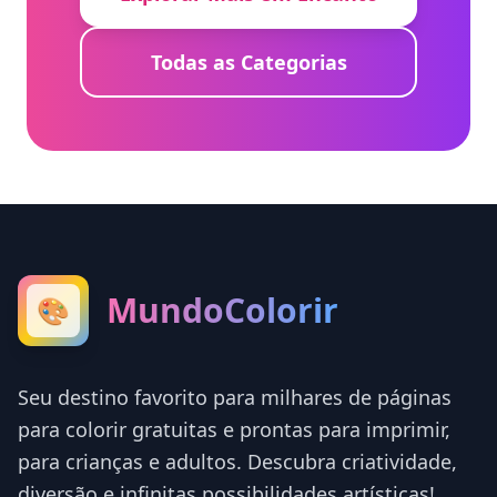
Todas as Categorias
MundoColorir
🎨
Seu destino favorito para milhares de páginas
para colorir gratuitas e prontas para imprimir,
para crianças e adultos. Descubra criatividade,
diversão e infinitas possibilidades artísticas!