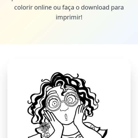
colorir online ou faça o download para
imprimir!