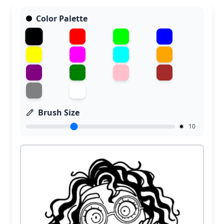
Color Palette
Brush Size
10