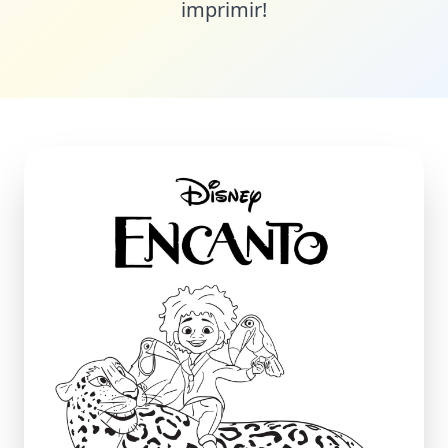
imprimir!