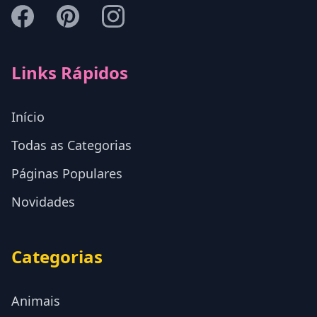
Links Rápidos
Início
Todas as Categorias
Páginas Populares
Novidades
Categorias
Animais