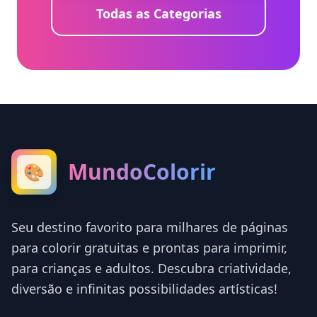
Todas as Categorias
MundoColorir
🎨
Seu destino favorito para milhares de páginas
para colorir gratuitas e prontas para imprimir,
para crianças e adultos. Descubra criatividade,
diversão e infinitas possibilidades artísticas!