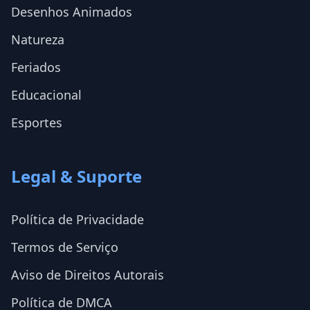
Desenhos Animados
Natureza
Feriados
Educacional
Esportes
Legal & Suporte
Política de Privacidade
Termos de Serviço
Aviso de Direitos Autorais
Política de DMCA