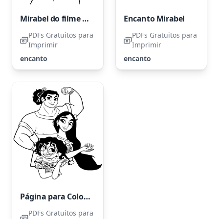
Mirabel do filme Encanto
Encanto Mirabel
PDFs Gratuitos para
PDFs Gratuitos para
Imprimir
Imprimir
encanto
encanto
Página para Colorir Encanto para Imprimir
PDFs Gratuitos para