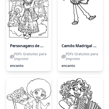
Personagens de Encanto
Camilo Madrigal Alegre
PDFs Gratuitos para
PDFs Gratuitos para
Imprimir
Imprimir
encanto
encanto