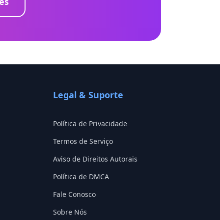
es
Legal & Suporte
Política de Privacidade
Termos de Serviço
Aviso de Direitos Autorais
Política de DMCA
Fale Conosco
Sobre Nós