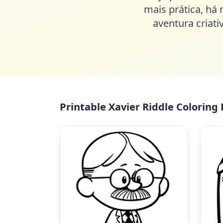
mais prática, há 
aventura criat
Printable Xavier Riddle Coloring 