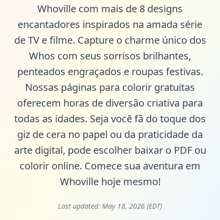
Whoville com mais de 8 designs
encantadores inspirados na amada série
de TV e filme. Capture o charme único dos
Whos com seus sorrisos brilhantes,
penteados engraçados e roupas festivas.
Nossas páginas para colorir gratuitas
oferecem horas de diversão criativa para
todas as idades. Seja você fã do toque dos
giz de cera no papel ou da praticidade da
arte digital, pode escolher baixar o PDF ou
colorir online. Comece sua aventura em
Whoville hoje mesmo!
Last updated:
May 18, 2026 (EDT)