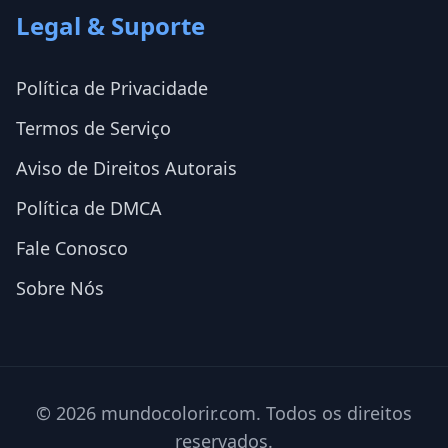
Legal & Suporte
Política de Privacidade
Termos de Serviço
Aviso de Direitos Autorais
Política de DMCA
Fale Conosco
Sobre Nós
© 2026 mundocolorir.com. Todos os direitos
reservados.