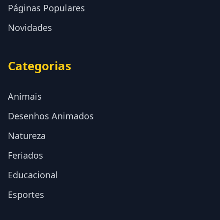
Páginas Populares
Novidades
Categorias
Animais
Desenhos Animados
Natureza
Feriados
Educacional
Esportes