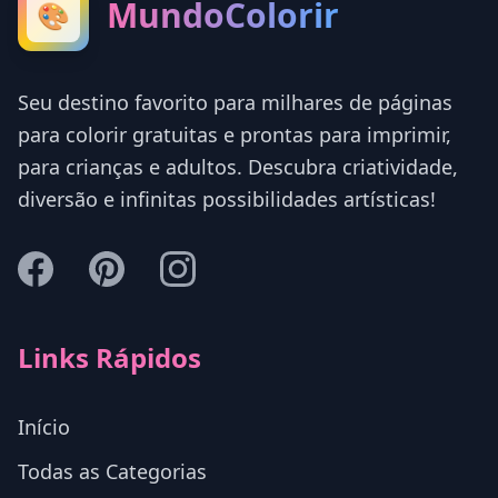
MundoColorir
🎨
Seu destino favorito para milhares de páginas
para colorir gratuitas e prontas para imprimir,
para crianças e adultos. Descubra criatividade,
diversão e infinitas possibilidades artísticas!
Links Rápidos
Início
Todas as Categorias