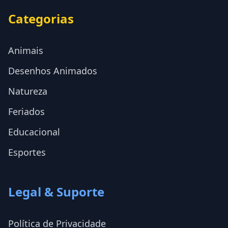
Categorias
Animais
Desenhos Animados
Natureza
Feriados
Educacional
Esportes
Legal & Suporte
Política de Privacidade