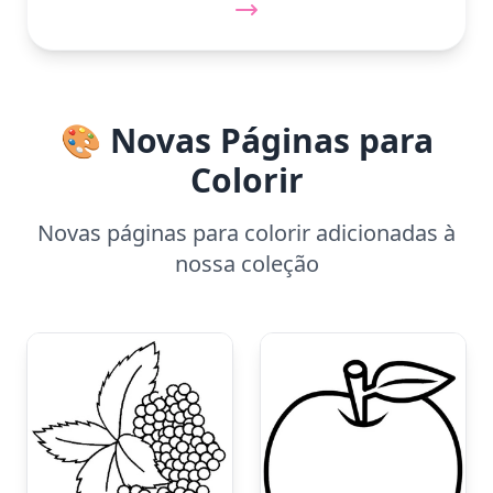
🎨 Novas Páginas para
Colorir
Novas páginas para colorir adicionadas à
nossa coleção