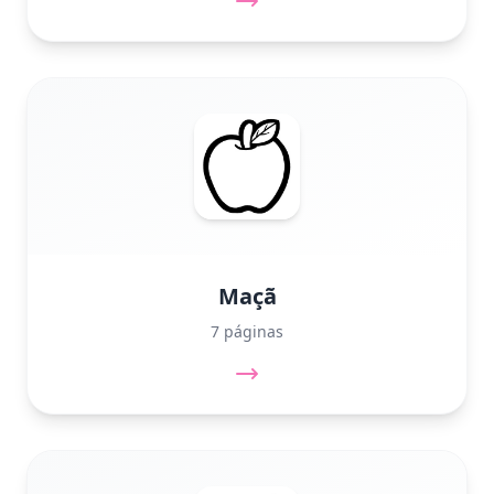
Maçã
7 páginas