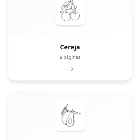
Cereja
8 páginas