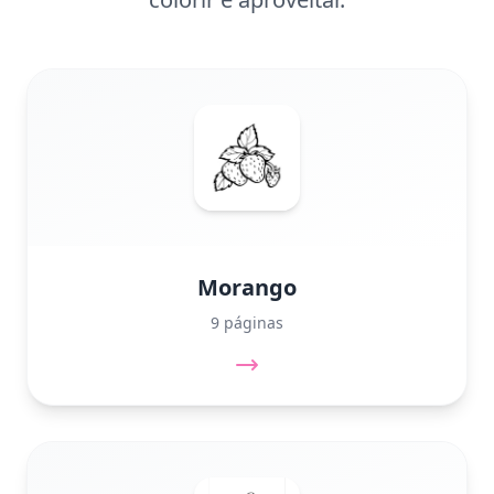
Morango
9 páginas