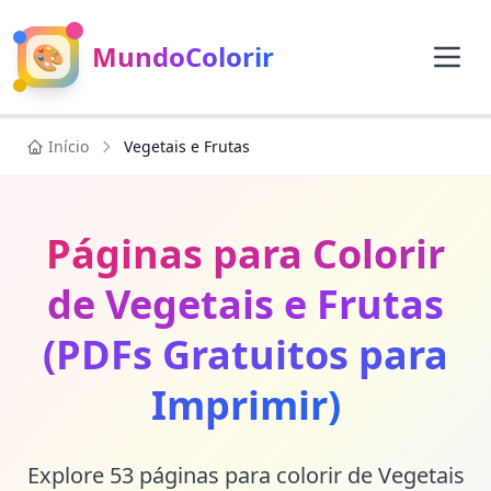
🎨
MundoColorir
Início
Vegetais e Frutas
Páginas para Colorir
de Vegetais e Frutas
(PDFs Gratuitos para
Imprimir)
Explore 53 páginas para colorir de Vegetais