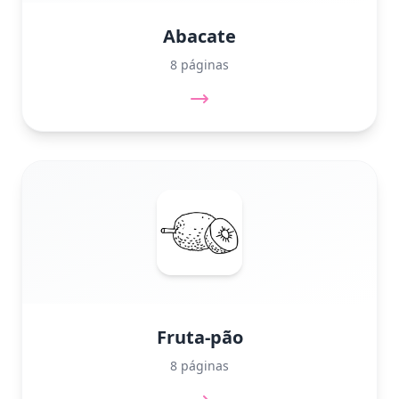
Abacate
8 páginas
Fruta-pão
8 páginas