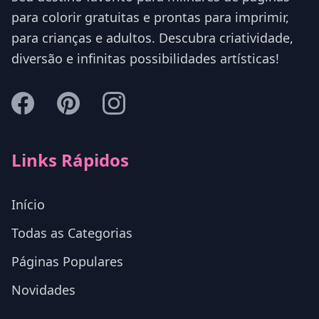
para colorir gratuitas e prontas para imprimir,
para crianças e adultos. Descubra criatividade,
diversão e infinitas possibilidades artísticas!
Links Rápidos
Início
Todas as Categorias
Páginas Populares
Novidades