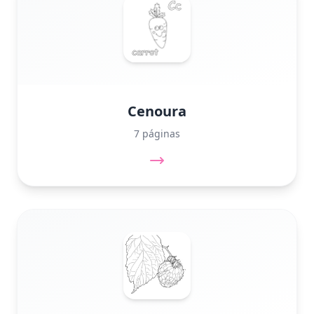
Cenoura
7 páginas