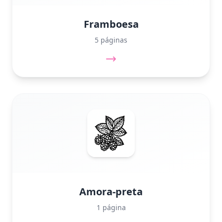
Framboesa
5 páginas
Amora-preta
1 página