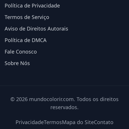
Política de Privacidade
Termos de Serviço
Aviso de Direitos Autorais
Política de DMCA
Fale Conosco
Sobre Nós
© 2026 mundocolorir.com. Todos os direitos
reservados.
Privacidade
Termos
Mapa do Site
Contato