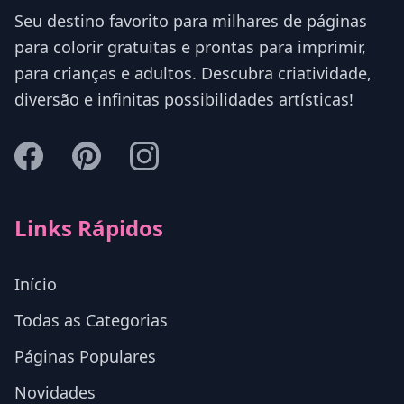
Seu destino favorito para milhares de páginas
para colorir gratuitas e prontas para imprimir,
para crianças e adultos. Descubra criatividade,
diversão e infinitas possibilidades artísticas!
Links Rápidos
Início
Todas as Categorias
Páginas Populares
Novidades