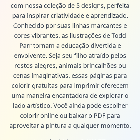
com nossa coleção de 5 designs, perfeita
para inspirar criatividade e aprendizado.
Conhecido por suas linhas marcantes e
cores vibrantes, as ilustrações de Todd
Parr tornam a educação divertida e
envolvente. Seja seu filho atraído pelos
rostos alegres, animais brincalhões ou
cenas imaginativas, essas páginas para
colorir gratuitas para imprimir oferecem
uma maneira encantadora de explorar o
lado artístico. Você ainda pode escolher
colorir online ou baixar o PDF para
aproveitar a pintura a qualquer momento.