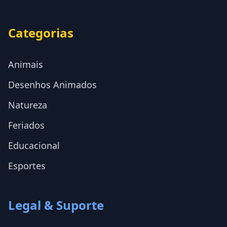
Categorias
Animais
Desenhos Animados
Natureza
Feriados
Educacional
Esportes
Legal & Suporte