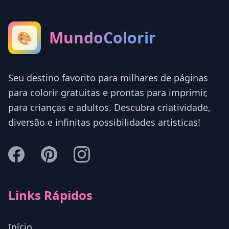
MundoColorir
🎨
Seu destino favorito para milhares de páginas
para colorir gratuitas e prontas para imprimir,
para crianças e adultos. Descubra criatividade,
diversão e infinitas possibilidades artísticas!
Links Rápidos
Início