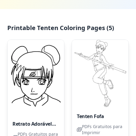
Printable Tenten Coloring Pages (5)
Tenten Fofa
Retrato Adorável de Tenten
PDFs Gratuitos para
Imprimir
PDFs Gratuitos para