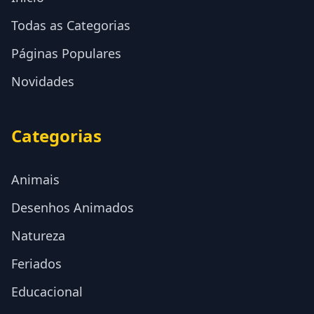
Todas as Categorias
Páginas Populares
Novidades
Categorias
Animais
Desenhos Animados
Natureza
Feriados
Educacional