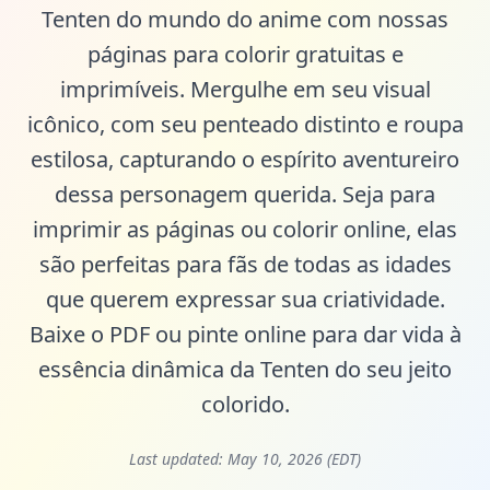
Tenten do mundo do anime com nossas
páginas para colorir gratuitas e
imprimíveis. Mergulhe em seu visual
icônico, com seu penteado distinto e roupa
estilosa, capturando o espírito aventureiro
dessa personagem querida. Seja para
imprimir as páginas ou colorir online, elas
são perfeitas para fãs de todas as idades
que querem expressar sua criatividade.
Baixe o PDF ou pinte online para dar vida à
essência dinâmica da Tenten do seu jeito
colorido.
Last updated:
May 10, 2026 (EDT)