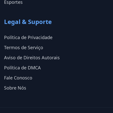
Esportes
Legal & Suporte
Política de Privacidade
Termos de Serviço
Aviso de Direitos Autorais
Política de DMCA
Fale Conosco
Sobre Nós