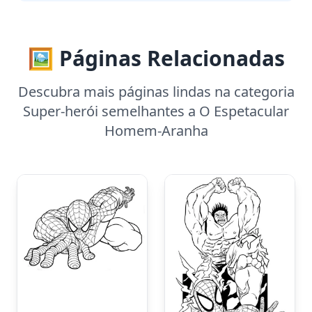
🖼️ Páginas Relacionadas
Descubra mais páginas lindas na categoria
Super-herói semelhantes a O Espetacular
Homem-Aranha