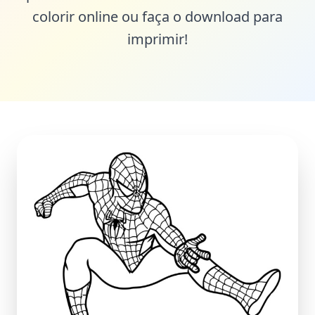
colorir online ou faça o download para
imprimir!