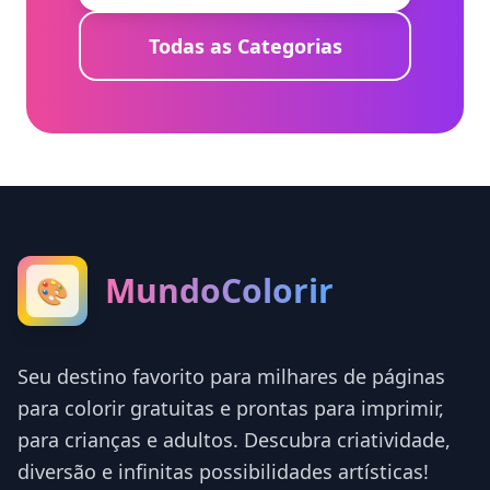
Todas as Categorias
MundoColorir
🎨
Seu destino favorito para milhares de páginas
para colorir gratuitas e prontas para imprimir,
para crianças e adultos. Descubra criatividade,
diversão e infinitas possibilidades artísticas!