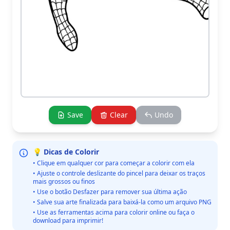
Save
Clear
Undo
💡 Dicas de Colorir
• Clique em qualquer cor para começar a colorir com ela
• Ajuste o controle deslizante do pincel para deixar os traços
mais grossos ou finos
• Use o botão Desfazer para remover sua última ação
• Salve sua arte finalizada para baixá-la como um arquivo PNG
• Use as ferramentas acima para colorir online ou faça o
download para imprimir!