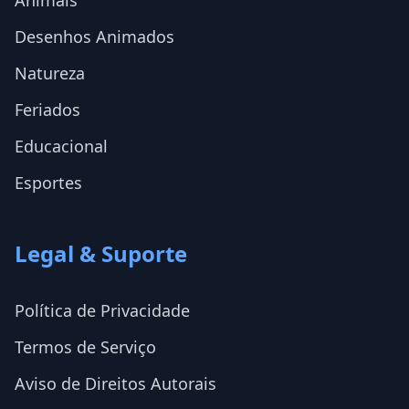
Desenhos Animados
Natureza
Feriados
Educacional
Esportes
Legal & Suporte
Política de Privacidade
Termos de Serviço
Aviso de Direitos Autorais