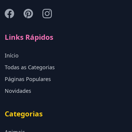
Links Rápidos
Início
Todas as Categorias
Páginas Populares
Novidades
Categorias
Animais