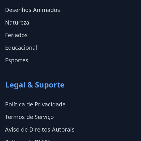
Desenhos Animados
Natureza
Feriados
Educacional
Esportes
Legal & Suporte
Política de Privacidade
Termos de Serviço
Aviso de Direitos Autorais