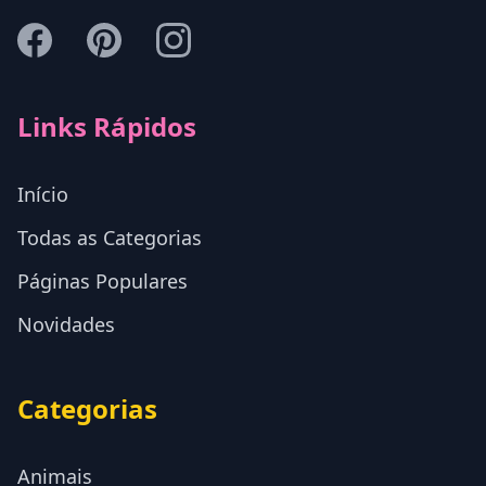
Links Rápidos
Início
Todas as Categorias
Páginas Populares
Novidades
Categorias
Animais