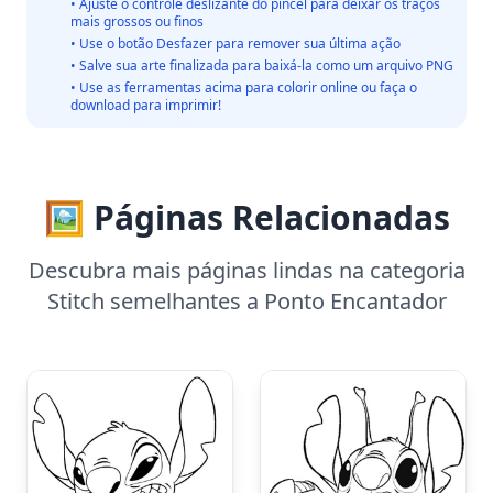
• Ajuste o controle deslizante do pincel para deixar os traços
mais grossos ou finos
• Use o botão Desfazer para remover sua última ação
• Salve sua arte finalizada para baixá-la como um arquivo PNG
• Use as ferramentas acima para colorir online ou faça o
download para imprimir!
🖼️ Páginas Relacionadas
Descubra mais páginas lindas na categoria
Stitch semelhantes a Ponto Encantador