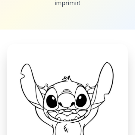
imprimir!