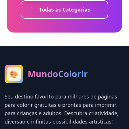
Todas as Categorias
MundoColorir
🎨
Seu destino favorito para milhares de páginas
para colorir gratuitas e prontas para imprimir,
para crianças e adultos. Descubra criatividade,
diversão e infinitas possibilidades artísticas!