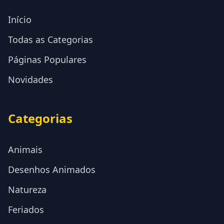
Início
Todas as Categorias
Páginas Populares
Novidades
Categorias
Animais
Desenhos Animados
Natureza
Feriados