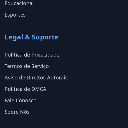
Educacional
Esportes
Legal & Suporte
Política de Privacidade
Termos de Serviço
Aviso de Direitos Autorais
Política de DMCA
Fale Conosco
Sobre Nós