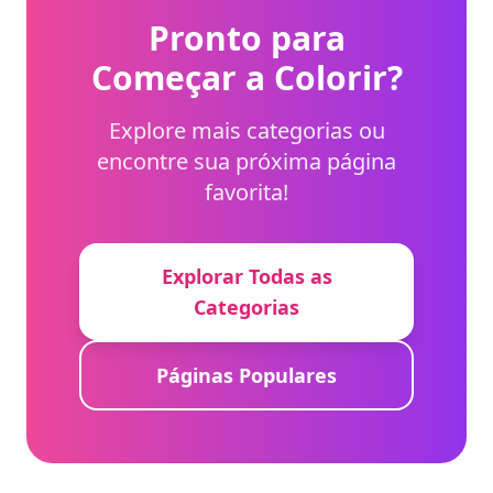
Pronto para
Começar a Colorir?
Explore mais categorias ou
encontre sua próxima página
favorita!
Explorar Todas as
Categorias
Páginas Populares