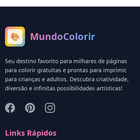
MundoColorir
🎨
Seu destino favorito para milhares de páginas
para colorir gratuitas e prontas para imprimir,
para crianças e adultos. Descubra criatividade,
diversão e infinitas possibilidades artísticas!
Links Rápidos