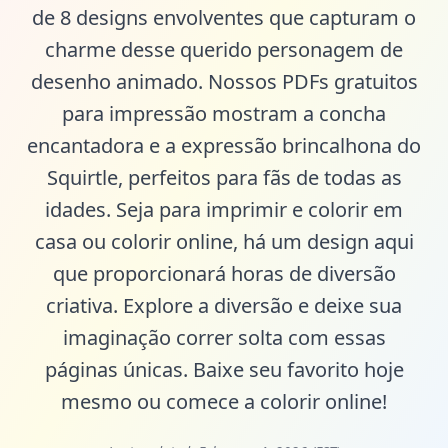
de 8 designs envolventes que capturam o
charme desse querido personagem de
desenho animado. Nossos PDFs gratuitos
para impressão mostram a concha
encantadora e a expressão brincalhona do
Squirtle, perfeitos para fãs de todas as
idades. Seja para imprimir e colorir em
casa ou colorir online, há um design aqui
que proporcionará horas de diversão
criativa. Explore a diversão e deixe sua
imaginação correr solta com essas
páginas únicas. Baixe seu favorito hoje
mesmo ou comece a colorir online!