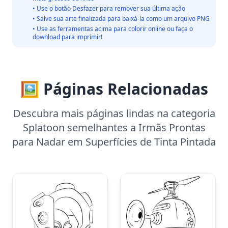
• Use o botão Desfazer para remover sua última ação
• Salve sua arte finalizada para baixá-la como um arquivo PNG
• Use as ferramentas acima para colorir online ou faça o
download para imprimir!
🖼️ Páginas Relacionadas
Descubra mais páginas lindas na categoria
Splatoon semelhantes a Irmãs Prontas
para Nadar em Superfícies de Tinta Pintada