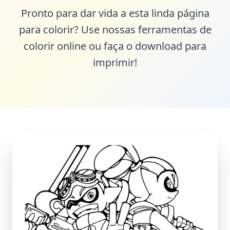
Pronto para dar vida a esta linda página
para colorir? Use nossas ferramentas de
colorir online ou faça o download para
imprimir!