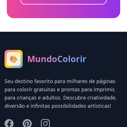
MundoColorir
🎨
Seu destino favorito para milhares de páginas
para colorir gratuitas e prontas para imprimir,
para crianças e adultos. Descubra criatividade,
diversão e infinitas possibilidades artísticas!