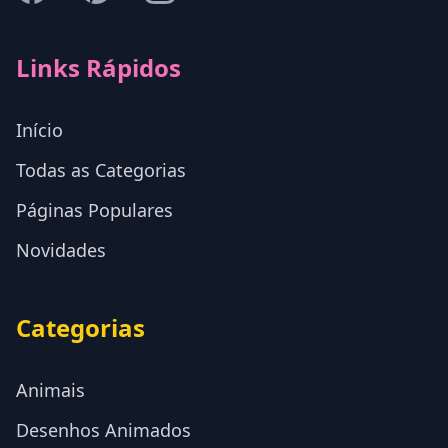
Links Rápidos
Início
Todas as Categorias
Páginas Populares
Novidades
Categorias
Animais
Desenhos Animados