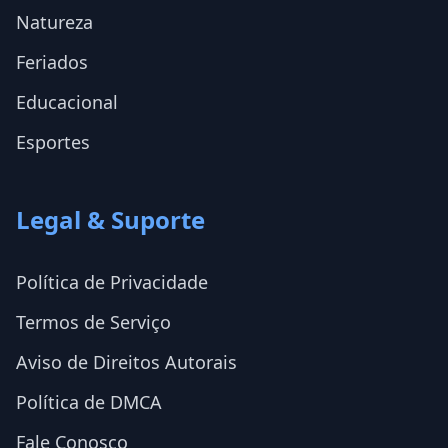
Natureza
Feriados
Educacional
Esportes
Legal & Suporte
Política de Privacidade
Termos de Serviço
Aviso de Direitos Autorais
Política de DMCA
Fale Conosco