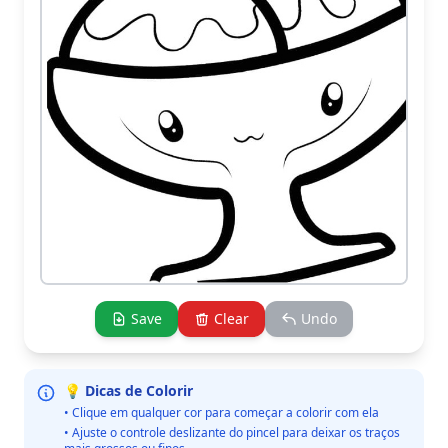
Save
Clear
Undo
💡 Dicas de Colorir
• Clique em qualquer cor para começar a colorir com ela
• Ajuste o controle deslizante do pincel para deixar os traços