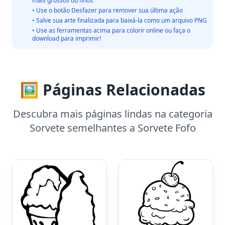
mais grossos ou finos
• Use o botão Desfazer para remover sua última ação
• Salve sua arte finalizada para baixá-la como um arquivo PNG
• Use as ferramentas acima para colorir online ou faça o
download para imprimir!
🖼️ Páginas Relacionadas
Descubra mais páginas lindas na categoria
Sorvete semelhantes a Sorvete Fofo