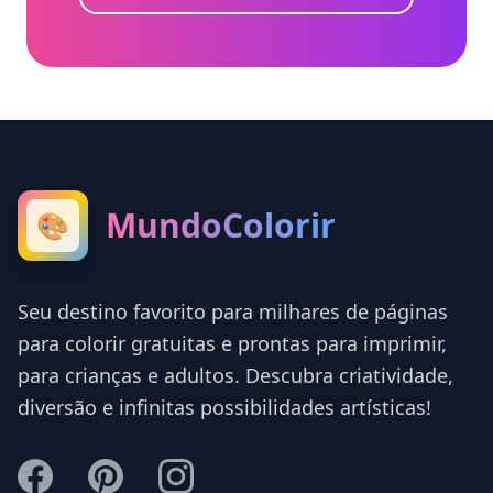
MundoColorir
🎨
Seu destino favorito para milhares de páginas
para colorir gratuitas e prontas para imprimir,
para crianças e adultos. Descubra criatividade,
diversão e infinitas possibilidades artísticas!