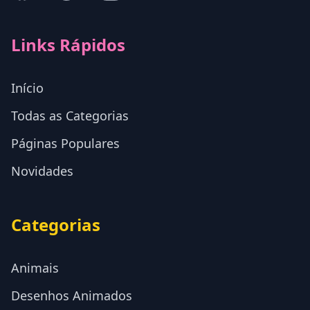
Links Rápidos
Início
Todas as Categorias
Páginas Populares
Novidades
Categorias
Animais
Desenhos Animados