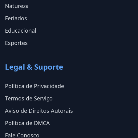
Natureza
Feriados
Educacional
Esportes
Legal & Suporte
Política de Privacidade
Termos de Serviço
Aviso de Direitos Autorais
Política de DMCA
Fale Conosco