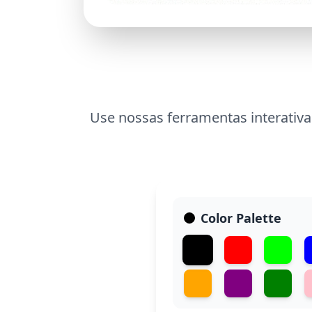
Use nossas ferramentas interativas
Color Palette