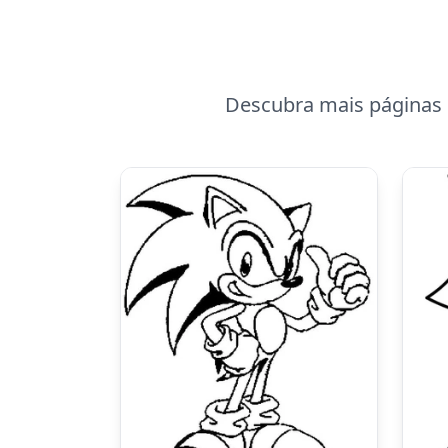
Descubra mais páginas l