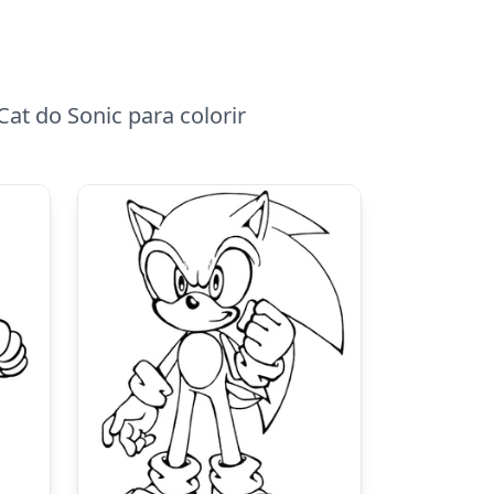
at do Sonic para colorir