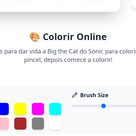
🎨 Colorir Online
 para dar vida a Big the Cat do Sonic para color
pincel, depois comece a colorir!
Brush Size