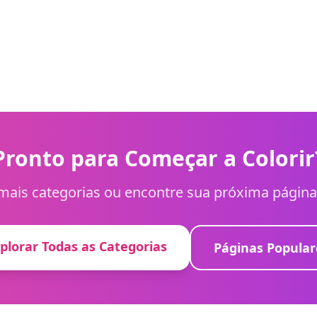
Pronto para Começar a Colorir
mais categorias ou encontre sua próxima página 
plorar Todas as Categorias
Páginas Popular