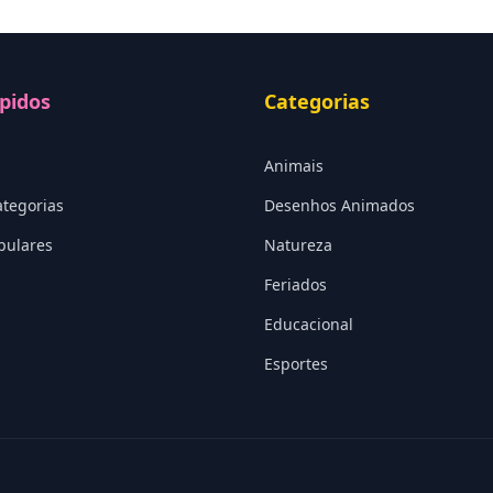
pidos
Categorias
Animais
ategorias
Desenhos Animados
pulares
Natureza
Feriados
Educacional
Esportes