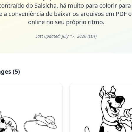
contraído do Salsicha, há muito para colorir para
e a conveniência de baixar os arquivos em PDF o
online no seu próprio ritmo.
Last updated:
July 17, 2026 (EDT)
ges (5)