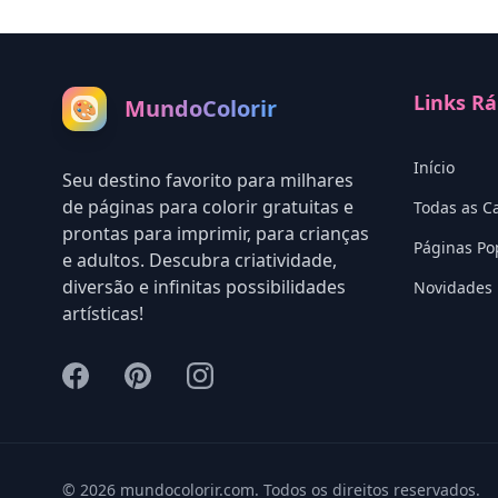
Links Rá
MundoColorir
🎨
Início
Seu destino favorito para milhares
de páginas para colorir gratuitas e
Todas as C
prontas para imprimir, para crianças
Páginas Po
e adultos. Descubra criatividade,
diversão e infinitas possibilidades
Novidades
artísticas!
© 2026 mundocolorir.com. Todos os direitos reservados.