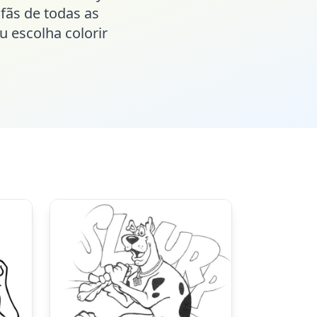
 fãs de todas as
u escolha colorir