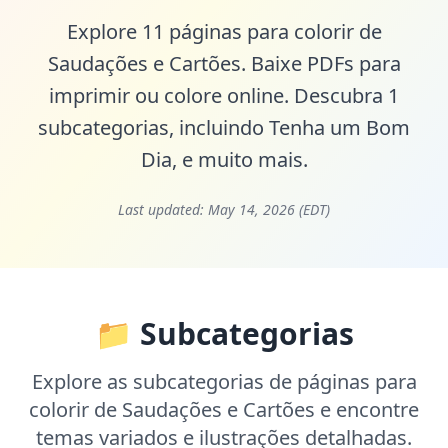
Explore 11 páginas para colorir de
Saudações e Cartões. Baixe PDFs para
imprimir ou colore online. Descubra 1
subcategorias, incluindo
Tenha um Bom
Dia
, e muito mais.
Last updated:
May 14, 2026 (EDT)
📁 Subcategorias
Explore as subcategorias de páginas para
colorir de Saudações e Cartões e encontre
temas variados e ilustrações detalhadas.