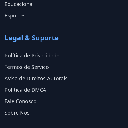
Educacional
Esportes
Legal & Suporte
Política de Privacidade
Termos de Serviço
Aviso de Direitos Autorais
Política de DMCA
Fale Conosco
Sobre Nós