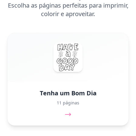
Escolha as páginas perfeitas para imprimir,
colorir e aproveitar.
Tenha um Bom Dia
11 páginas