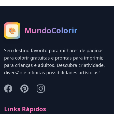
MundoColorir
🎨
Seu destino favorito para milhares de páginas
para colorir gratuitas e prontas para imprimir,
para crianças e adultos. Descubra criatividade,
diversão e infinitas possibilidades artísticas!
Links Rápidos