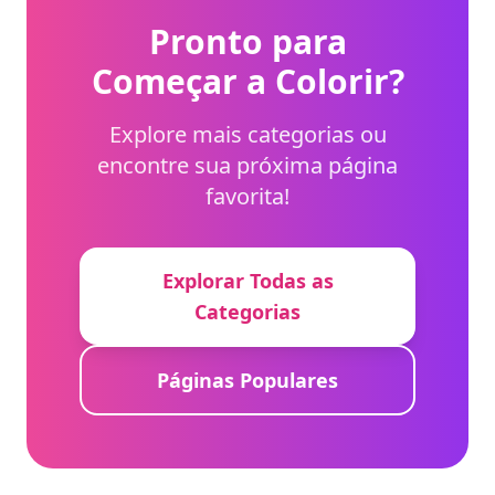
Pronto para
Começar a Colorir?
Explore mais categorias ou
encontre sua próxima página
favorita!
Explorar Todas as
Categorias
Páginas Populares