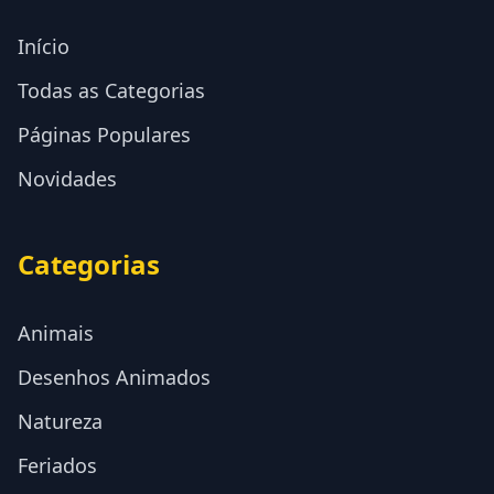
Início
Todas as Categorias
Páginas Populares
Novidades
Categorias
Animais
Desenhos Animados
Natureza
Feriados