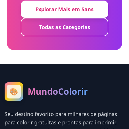
Explorar Mais em Sans
Todas as Categorias
MundoColorir
🎨
Seu destino favorito para milhares de páginas
para colorir gratuitas e prontas para imprimir,