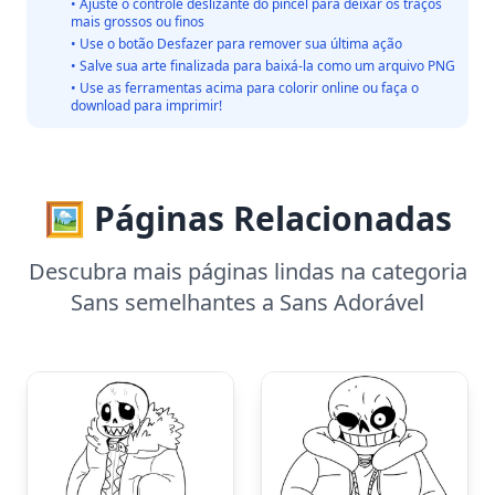
• Ajuste o controle deslizante do pincel para deixar os traços
mais grossos ou finos
• Use o botão Desfazer para remover sua última ação
• Salve sua arte finalizada para baixá-la como um arquivo PNG
• Use as ferramentas acima para colorir online ou faça o
download para imprimir!
🖼️ Páginas Relacionadas
Descubra mais páginas lindas na categoria
Sans semelhantes a Sans Adorável