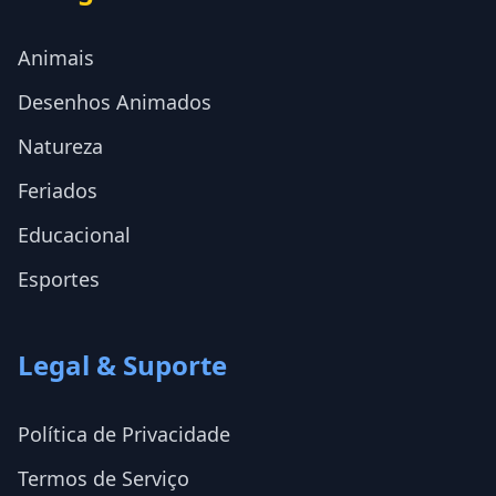
Animais
Desenhos Animados
Natureza
Feriados
Educacional
Esportes
Legal & Suporte
Política de Privacidade
Termos de Serviço