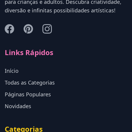
para crianças e adultos. Descubra criatividade,
diversão e infinitas possibilidades artísticas!
Links Rápidos
Início
Todas as Categorias
Páginas Populares
Novidades
Categorias