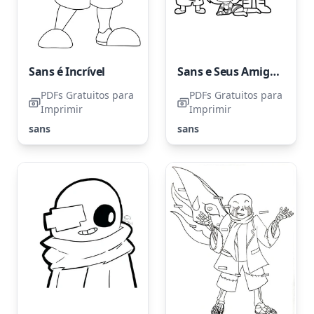
Sans é Incrível
Sans e Seus Amigos
PDFs Gratuitos para
PDFs Gratuitos para
Imprimir
Imprimir
sans
sans