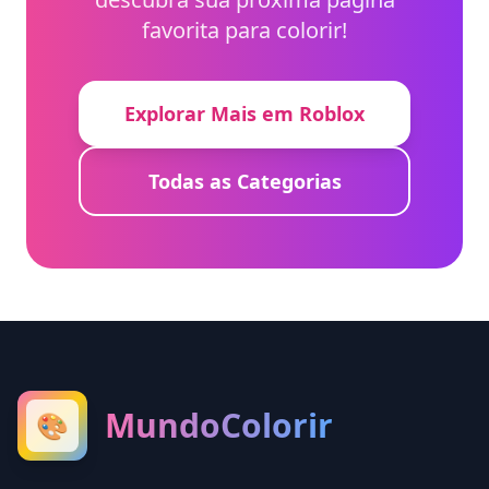
favorita para colorir!
Explorar Mais em Roblox
Todas as Categorias
MundoColorir
🎨