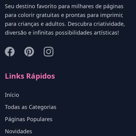
Seu destino favorito para milhares de páginas
para colorir gratuitas e prontas para imprimir,
para crianças e adultos. Descubra criatividade,
diversão e infinitas possibilidades artísticas!
Links Rápidos
Início
Todas as Categorias
Páginas Populares
Novidades