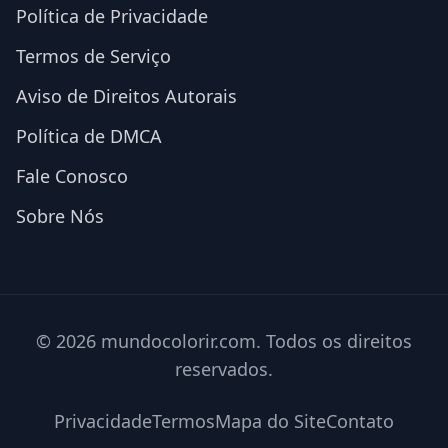
Política de Privacidade
Termos de Serviço
Aviso de Direitos Autorais
Política de DMCA
Fale Conosco
Sobre Nós
© 2026 mundocolorir.com. Todos os direitos
reservados.
Privacidade
Termos
Mapa do Site
Contato