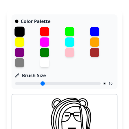
Color Palette
Brush Size
10