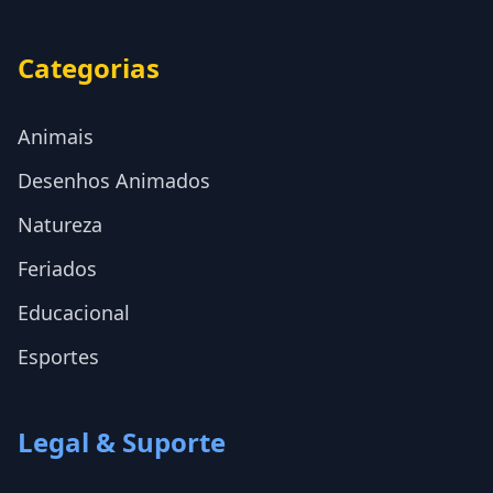
Categorias
Animais
Desenhos Animados
Natureza
Feriados
Educacional
Esportes
Legal & Suporte