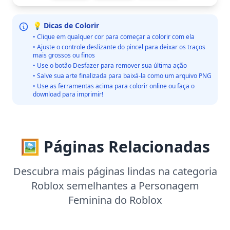
💡 Dicas de Colorir
• Clique em qualquer cor para começar a colorir com ela
• Ajuste o controle deslizante do pincel para deixar os traços
mais grossos ou finos
• Use o botão Desfazer para remover sua última ação
• Salve sua arte finalizada para baixá-la como um arquivo PNG
• Use as ferramentas acima para colorir online ou faça o
download para imprimir!
🖼️ Páginas Relacionadas
Descubra mais páginas lindas na categoria
Roblox semelhantes a Personagem
Feminina do Roblox