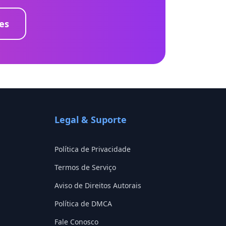
es
Legal & Suporte
Política de Privacidade
Termos de Serviço
Aviso de Direitos Autorais
Política de DMCA
Fale Conosco