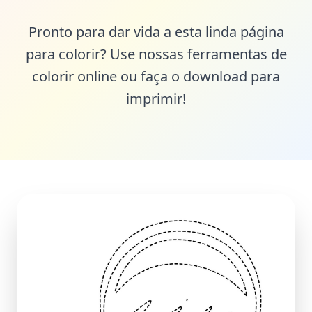
Pronto para dar vida a esta linda página
para colorir? Use nossas ferramentas de
colorir online ou faça o download para
imprimir!