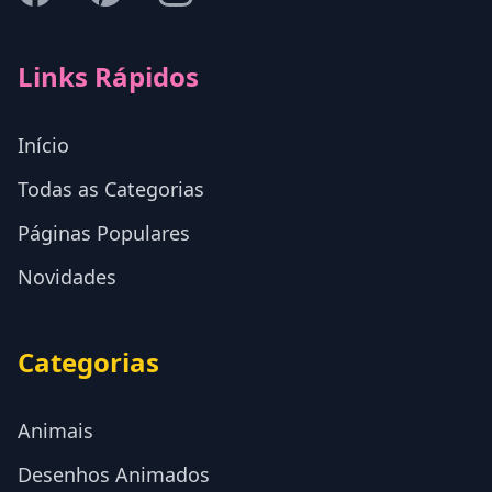
Links Rápidos
Início
Todas as Categorias
Páginas Populares
Novidades
Categorias
Animais
Desenhos Animados