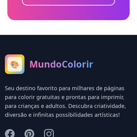
MundoColorir
🎨
Seu destino favorito para milhares de páginas
para colorir gratuitas e prontas para imprimir,
para crianças e adultos. Descubra criatividade,
diversão e infinitas possibilidades artísticas!