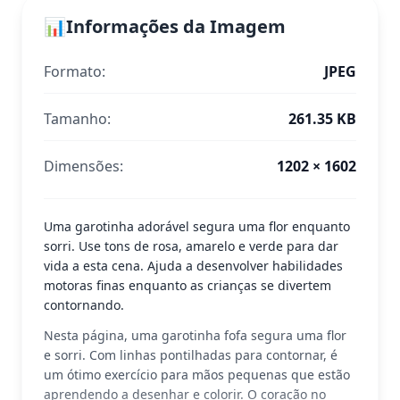
📊
Informações da Imagem
Formato:
JPEG
Tamanho:
261.35 KB
Dimensões:
1202 × 1602
Uma garotinha adorável segura uma flor enquanto
sorri. Use tons de rosa, amarelo e verde para dar
vida a esta cena. Ajuda a desenvolver habilidades
motoras finas enquanto as crianças se divertem
contornando.
Nesta página, uma garotinha fofa segura uma flor
e sorri. Com linhas pontilhadas para contornar, é
um ótimo exercício para mãos pequenas que estão
aprendendo a desenhar e colorir. O coração no