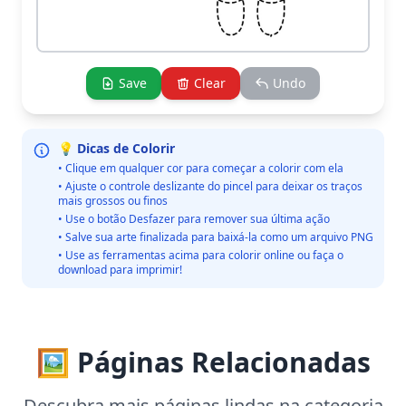
Save
Clear
Undo
💡 Dicas de Colorir
• Clique em qualquer cor para começar a colorir com ela
• Ajuste o controle deslizante do pincel para deixar os traços
mais grossos ou finos
• Use o botão Desfazer para remover sua última ação
• Salve sua arte finalizada para baixá-la como um arquivo PNG
• Use as ferramentas acima para colorir online ou faça o
download para imprimir!
🖼️ Páginas Relacionadas
Descubra mais páginas lindas na categoria