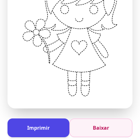
Imprimir
Baixar