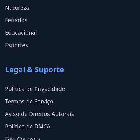
Natureza
Feriados
Educacional
Esportes
Legal & Suporte
Política de Privacidade
Termos de Serviço
Aviso de Direitos Autorais
Política de DMCA
Fale Conosco