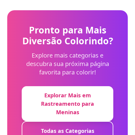
Pronto para Mais
Diversão Colorindo?
Explore mais categorias e
descubra sua próxima página
favorita para colorir!
Explorar Mais em
Rastreamento para
Meninas
Todas as Categorias