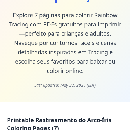
Explore 7 páginas para colorir Rainbow
Tracing com PDFs gratuitos para imprimir
—perfeito para crianças e adultos.
Navegue por contornos fáceis e cenas
detalhadas inspiradas em Tracing e
escolha seus favoritos para baixar ou
colorir online.
Last updated:
May 22, 2026 (EDT)
Printable Rastreamento do Arco-Íris
Coloring Pages (7)