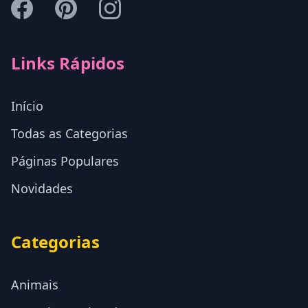
Links Rápidos
Início
Todas as Categorias
Páginas Populares
Novidades
Categorias
Animais