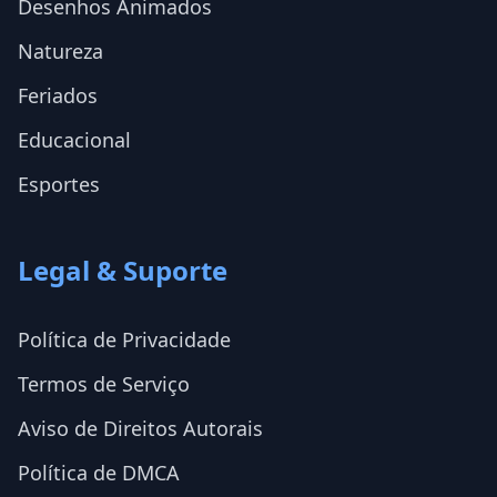
Desenhos Animados
Natureza
Feriados
Educacional
Esportes
Legal & Suporte
Política de Privacidade
Termos de Serviço
Aviso de Direitos Autorais
Política de DMCA