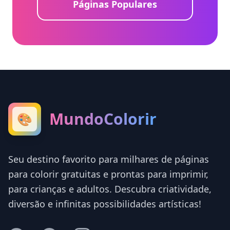
Páginas Populares
MundoColorir
🎨
Seu destino favorito para milhares de páginas
para colorir gratuitas e prontas para imprimir,
para crianças e adultos. Descubra criatividade,
diversão e infinitas possibilidades artísticas!