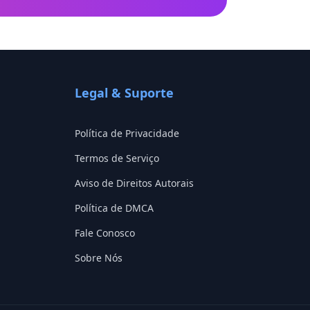
Legal & Suporte
Política de Privacidade
Termos de Serviço
Aviso de Direitos Autorais
Política de DMCA
Fale Conosco
Sobre Nós