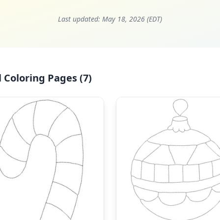
Last updated:
May 18, 2026 (EDT)
 Coloring Pages (7)