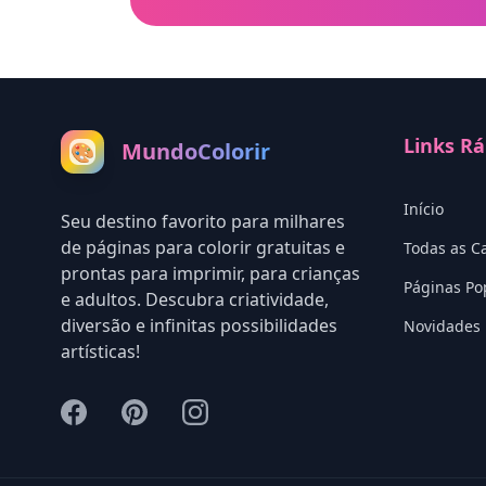
Links Rá
MundoColorir
🎨
Início
Seu destino favorito para milhares
de páginas para colorir gratuitas e
Todas as C
prontas para imprimir, para crianças
Páginas Po
e adultos. Descubra criatividade,
diversão e infinitas possibilidades
Novidades
artísticas!