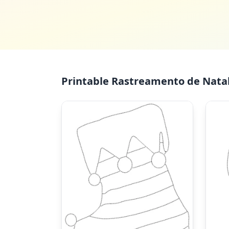
Printable Rastreamento de Natal