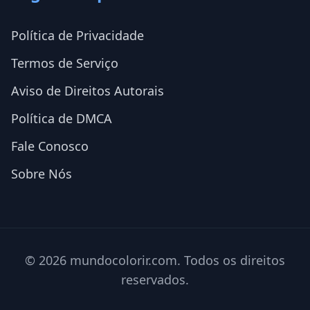
Política de Privacidade
Termos de Serviço
Aviso de Direitos Autorais
Política de DMCA
Fale Conosco
Sobre Nós
© 2026 mundocolorir.com. Todos os direitos
reservados.