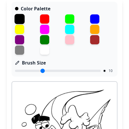
Color Palette
Brush Size
10