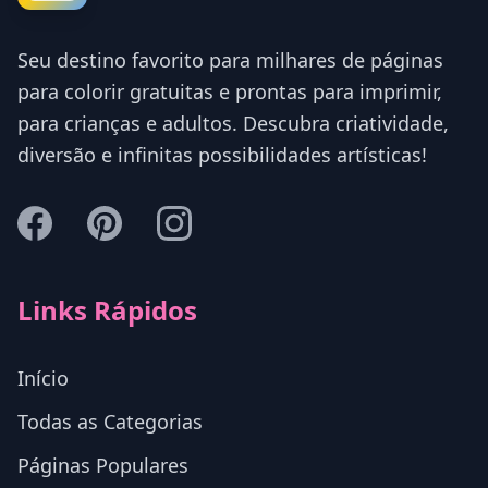
Seu destino favorito para milhares de páginas
para colorir gratuitas e prontas para imprimir,
para crianças e adultos. Descubra criatividade,
diversão e infinitas possibilidades artísticas!
Links Rápidos
Início
Todas as Categorias
Páginas Populares