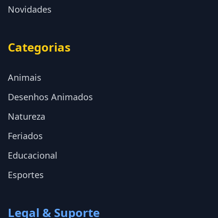
Novidades
Categorias
Animais
Desenhos Animados
Natureza
Feriados
Educacional
Esportes
Legal & Suporte