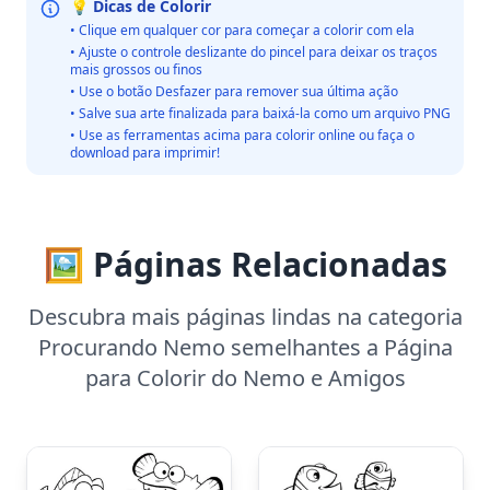
💡 Dicas de Colorir
• Clique em qualquer cor para começar a colorir com ela
• Ajuste o controle deslizante do pincel para deixar os traços
mais grossos ou finos
• Use o botão Desfazer para remover sua última ação
• Salve sua arte finalizada para baixá-la como um arquivo PNG
• Use as ferramentas acima para colorir online ou faça o
download para imprimir!
🖼️ Páginas Relacionadas
Descubra mais páginas lindas na categoria
Procurando Nemo semelhantes a Página
para Colorir do Nemo e Amigos