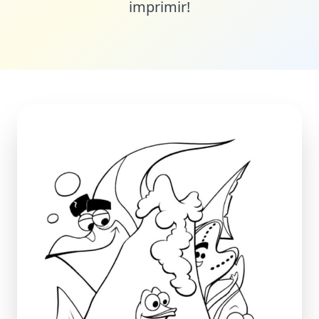
imprimir!