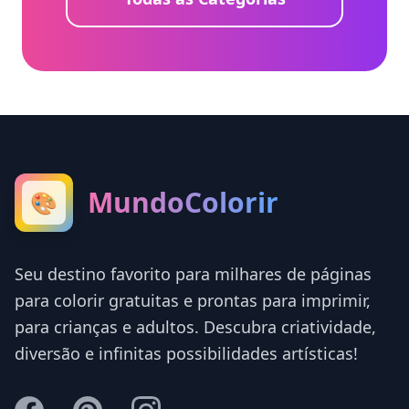
MundoColorir
🎨
Seu destino favorito para milhares de páginas
para colorir gratuitas e prontas para imprimir,
para crianças e adultos. Descubra criatividade,
diversão e infinitas possibilidades artísticas!