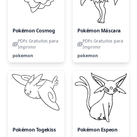
Pokémon Cosmog
Pokémon Máscara
PDFs Gratuitos para
PDFs Gratuitos para
Imprimir
Imprimir
pokemon
pokemon
Pokémon Togekiss
Pokémon Espeon