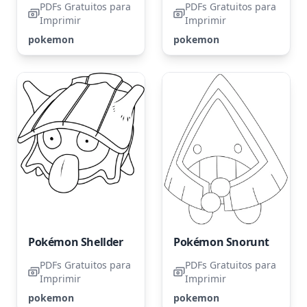
PDFs Gratuitos para
PDFs Gratuitos para
Imprimir
Imprimir
pokemon
pokemon
Pokémon Shellder
Pokémon Snorunt
PDFs Gratuitos para
PDFs Gratuitos para
Imprimir
Imprimir
pokemon
pokemon