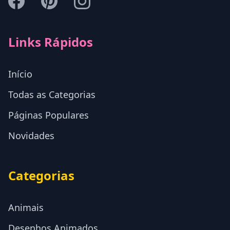
Links Rápidos
Início
Todas as Categorias
Páginas Populares
Novidades
Categorias
Animais
Desenhos Animados