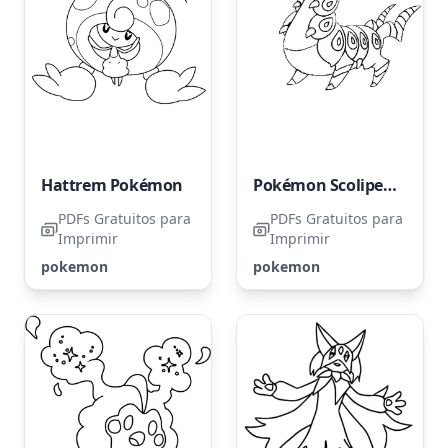
Hattrem Pokémon
Pokémon Scolipede
PDFs Gratuitos para
PDFs Gratuitos para
Imprimir
Imprimir
pokemon
pokemon