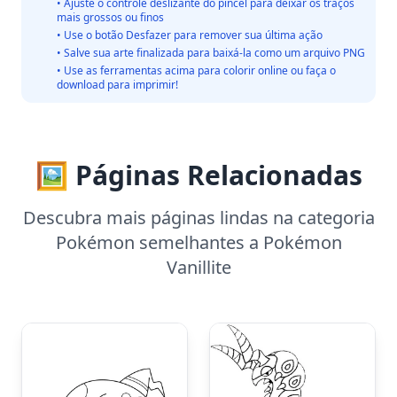
• Ajuste o controle deslizante do pincel para deixar os traços
mais grossos ou finos
• Use o botão Desfazer para remover sua última ação
• Salve sua arte finalizada para baixá-la como um arquivo PNG
• Use as ferramentas acima para colorir online ou faça o
download para imprimir!
🖼️ Páginas Relacionadas
Descubra mais páginas lindas na categoria
Pokémon semelhantes a Pokémon
Vanillite