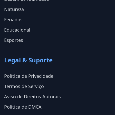
Natureza
Feriados
Educacional
Esportes
Legal & Suporte
Política de Privacidade
Termos de Serviço
Aviso de Direitos Autorais
Política de DMCA