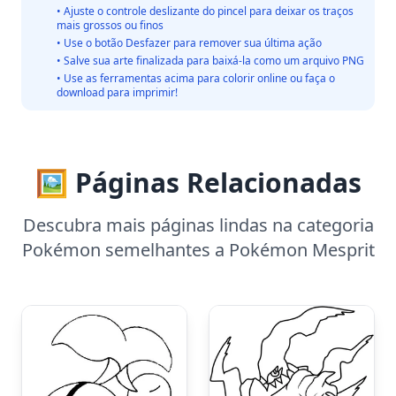
• Ajuste o controle deslizante do pincel para deixar os traços
mais grossos ou finos
• Use o botão Desfazer para remover sua última ação
• Salve sua arte finalizada para baixá-la como um arquivo PNG
• Use as ferramentas acima para colorir online ou faça o
download para imprimir!
🖼️ Páginas Relacionadas
Descubra mais páginas lindas na categoria
Pokémon semelhantes a Pokémon Mesprit