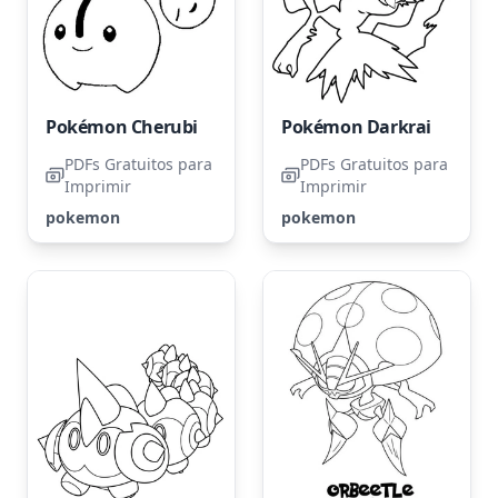
Pokémon Cherubi
Pokémon Darkrai
PDFs Gratuitos para
PDFs Gratuitos para
Imprimir
Imprimir
pokemon
pokemon