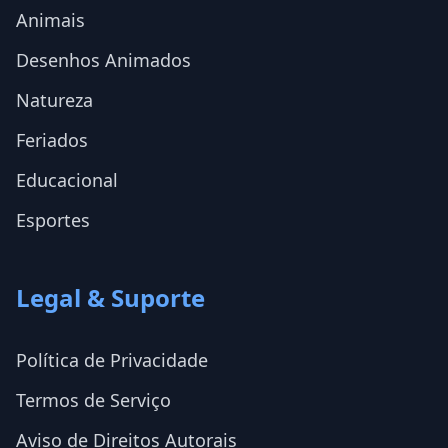
Animais
Desenhos Animados
Natureza
Feriados
Educacional
Esportes
Legal & Suporte
Política de Privacidade
Termos de Serviço
Aviso de Direitos Autorais