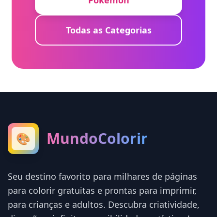
Pokémon
Todas as Categorias
MundoColorir
🎨
Seu destino favorito para milhares de páginas
para colorir gratuitas e prontas para imprimir,
para crianças e adultos. Descubra criatividade,