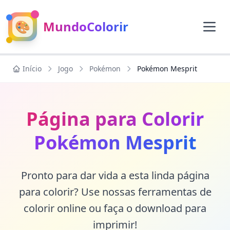
🎨
MundoColorir
Início
Jogo
Pokémon
Pokémon Mesprit
Página para Colorir
Pokémon Mesprit
Pronto para dar vida a esta linda página
para colorir? Use nossas ferramentas de
colorir online ou faça o download para
imprimir!