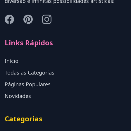
diversão e infinitas possibilidades artísticas!
Links Rápidos
Início
Todas as Categorias
Páginas Populares
Novidades
Categorias