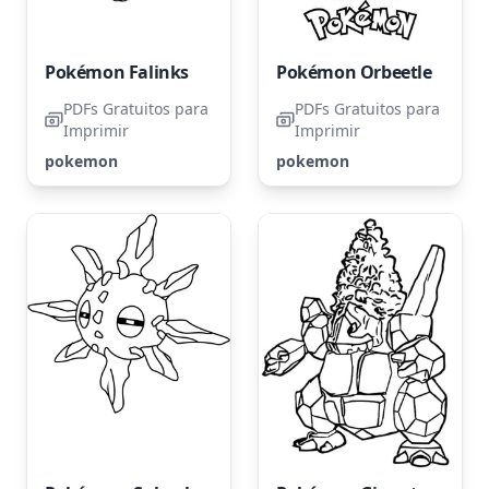
Pokémon Falinks
Pokémon Orbeetle
PDFs Gratuitos para
PDFs Gratuitos para
Imprimir
Imprimir
pokemon
pokemon