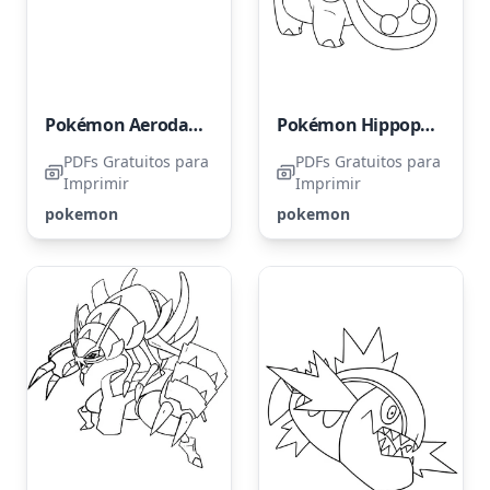
Pokémon Aerodactyl
Pokémon Hippopotas
PDFs Gratuitos para
PDFs Gratuitos para
Imprimir
Imprimir
pokemon
pokemon