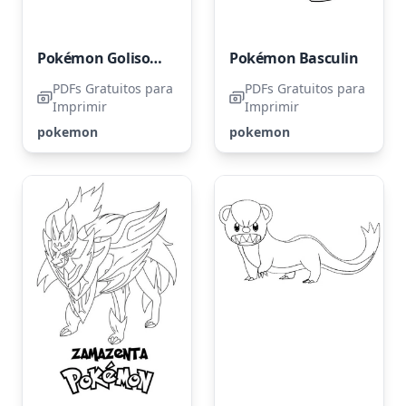
Pokémon Golisopod
Pokémon Basculin
PDFs Gratuitos para
PDFs Gratuitos para
Imprimir
Imprimir
pokemon
pokemon