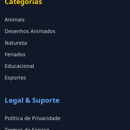
Categorias
Animais
Desenhos Animados
Natureza
Feriados
Educacional
Esportes
Legal & Suporte
Política de Privacidade
Termos de Serviço