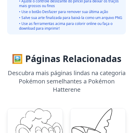
• Ajuste o controle deslizante do pincel para deixar os traços
mais grossos ou finos
• Use o botão Desfazer para remover sua última ação
• Salve sua arte finalizada para baixá-la como um arquivo PNG
• Use as ferramentas acima para colorir online ou faça o
download para imprimir!
🖼️ Páginas Relacionadas
Descubra mais páginas lindas na categoria
Pokémon semelhantes a Pokémon
Hatterene