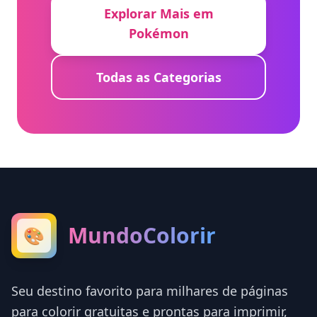
Explorar Mais em
Pokémon
Todas as Categorias
MundoColorir
🎨
Seu destino favorito para milhares de páginas
para colorir gratuitas e prontas para imprimir,