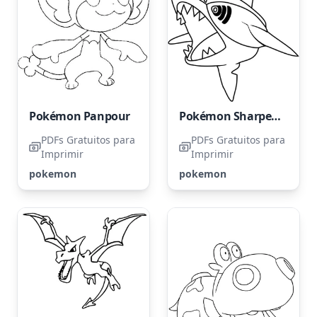
Pokémon Panpour
Pokémon Sharpedo
PDFs Gratuitos para
PDFs Gratuitos para
Imprimir
Imprimir
pokemon
pokemon