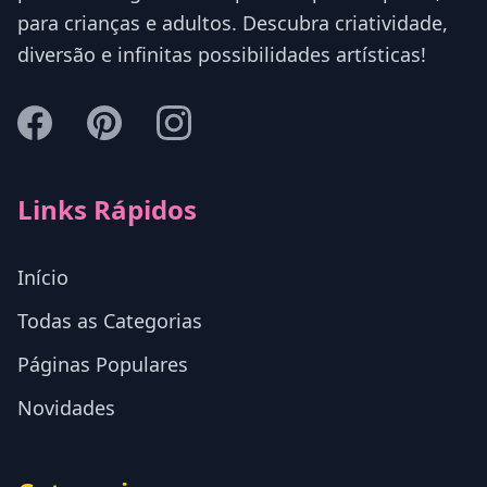
para crianças e adultos. Descubra criatividade,
diversão e infinitas possibilidades artísticas!
Links Rápidos
Início
Todas as Categorias
Páginas Populares
Novidades