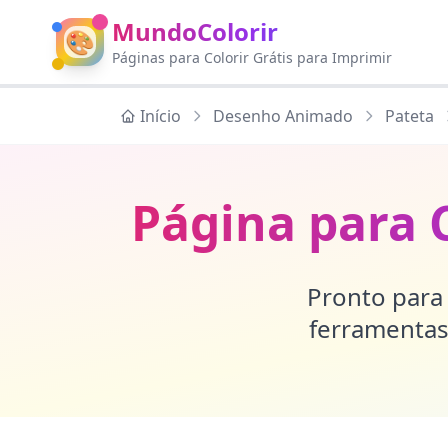
MundoColorir
🎨
Páginas para Colorir Grátis para Imprimir
Início
Desenho Animado
Pateta
Página para 
Pronto para 
ferramentas 