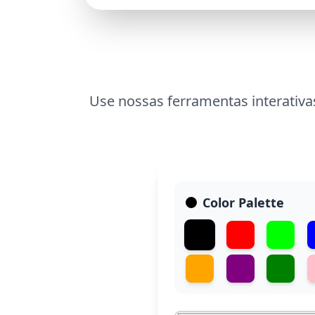
Use nossas ferramentas interativas
Color Palette