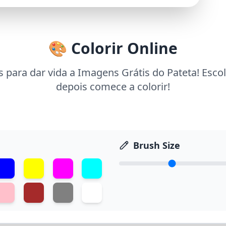
🎨 Colorir Online
 para dar vida a Imagens Grátis do Pateta! Esco
depois comece a colorir!
Brush Size