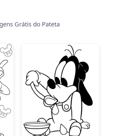
gens Grátis do Pateta