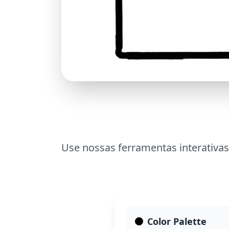
Use nossas ferramentas interativas
Color Palette