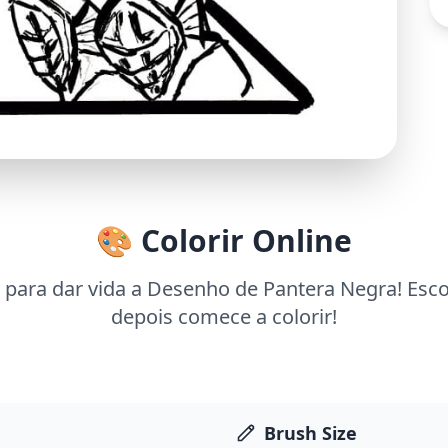
🎨 Colorir Online
 para dar vida a Desenho de Pantera Negra! Esco
depois comece a colorir!
Brush Size