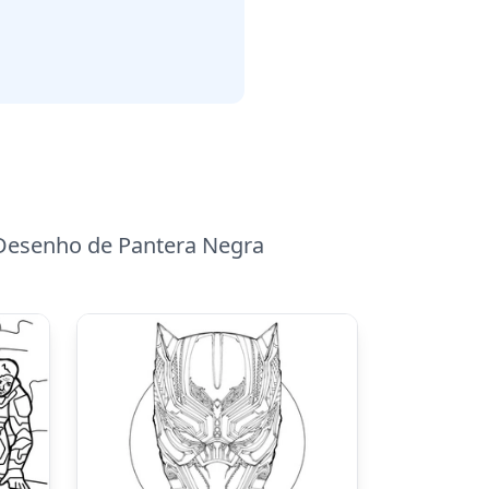
 Desenho de Pantera Negra