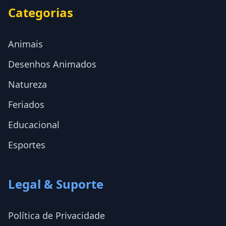
Categorias
Animais
Desenhos Animados
Natureza
Feriados
Educacional
Esportes
Legal & Suporte
Política de Privacidade