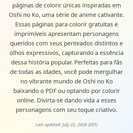
páginas de colorir únicas inspiradas em
Oshi no Ko, uma série de anime cativante.
Essas páginas para colorir gratuitas e
imprimíveis apresentam personagens
queridos com seus penteados distintos e
olhos expressivos, capturando a essência
dessa história popular. Perfeitas para fãs
de todas as idades, você pode mergulhar
no vibrante mundo de Oshi no Ko
baixando o PDF ou optando por colorir
online. Divirta-se dando vida a esses
personagens com seu toque criativo.
Last updated:
July 22, 2026 (EDT)