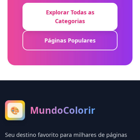
Explorar Todas as
Categorias
Páginas Populares
MundoColorir
🎨
Seu destino favorito para milhares de páginas