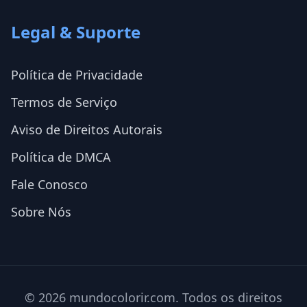
Legal & Suporte
Política de Privacidade
Termos de Serviço
Aviso de Direitos Autorais
Política de DMCA
Fale Conosco
Sobre Nós
© 2026 mundocolorir.com. Todos os direitos