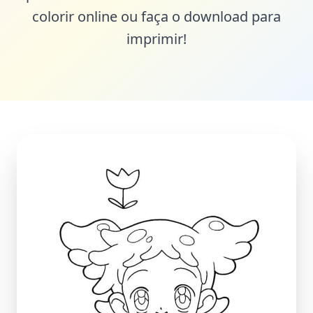
colorir online ou faça o download para
imprimir!