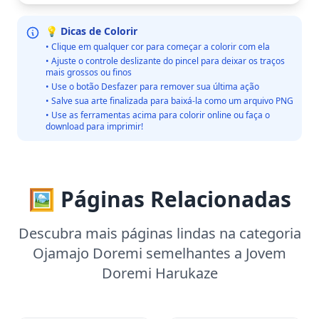
💡 Dicas de Colorir
• Clique em qualquer cor para começar a colorir com ela
• Ajuste o controle deslizante do pincel para deixar os traços
mais grossos ou finos
• Use o botão Desfazer para remover sua última ação
• Salve sua arte finalizada para baixá-la como um arquivo PNG
• Use as ferramentas acima para colorir online ou faça o
download para imprimir!
🖼️ Páginas Relacionadas
Descubra mais páginas lindas na categoria
Ojamajo Doremi semelhantes a Jovem
Doremi Harukaze