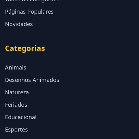
Páginas Populares
Novidades
Categorias
Animais
Desenhos Animados
Natureza
Feriados
Educacional
Esportes