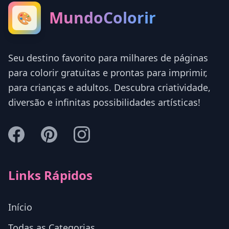
MundoColorir
🎨
Seu destino favorito para milhares de páginas
para colorir gratuitas e prontas para imprimir,
para crianças e adultos. Descubra criatividade,
diversão e infinitas possibilidades artísticas!
Links Rápidos
Início
Todas as Categorias