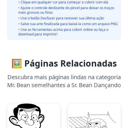
• Clique em qualquer cor para começar a colorir com ela
• Ajuste o controle deslizante do pincel para deixar os traços
mais grossos ou finos
• Use o botão Desfazer para remover sua última ação
• Salve sua arte finalizada para baixá-la como um arquivo PNG
• Use as ferramentas acima para colorir online ou faça o
download para imprimir!
🖼️ Páginas Relacionadas
Descubra mais páginas lindas na categoria
Mr. Bean semelhantes a Sr. Bean Dançando