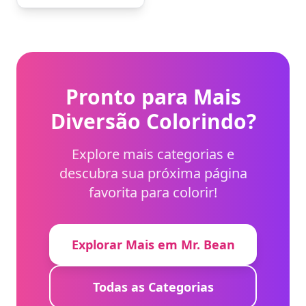
Pronto para Mais
Diversão Colorindo?
Explore mais categorias e
descubra sua próxima página
favorita para colorir!
Explorar Mais em Mr. Bean
Todas as Categorias