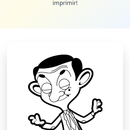
imprimir!