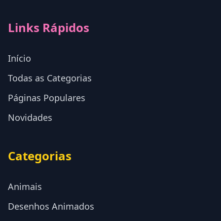
Links Rápidos
Início
Todas as Categorias
Páginas Populares
Novidades
Categorias
Animais
Desenhos Animados