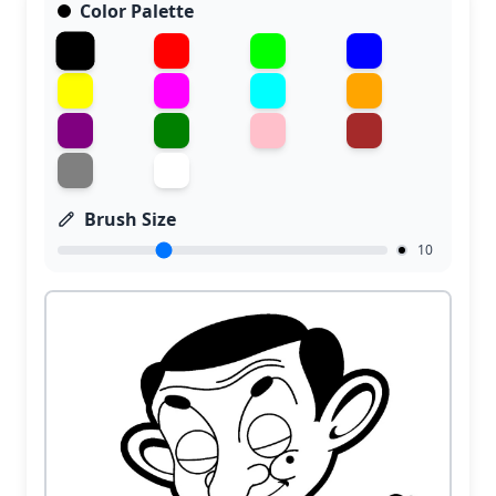
Color Palette
Brush Size
10