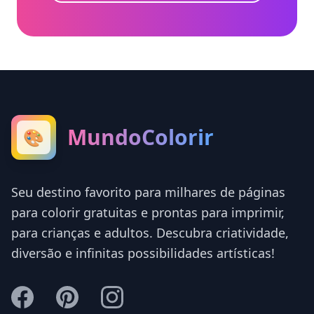
MundoColorir
🎨
Seu destino favorito para milhares de páginas
para colorir gratuitas e prontas para imprimir,
para crianças e adultos. Descubra criatividade,
diversão e infinitas possibilidades artísticas!