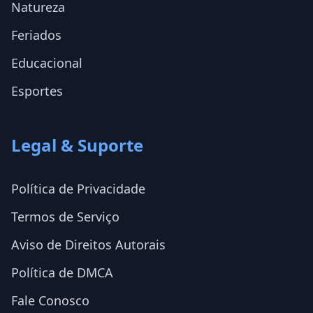
Natureza
Feriados
Educacional
Esportes
Legal & Suporte
Política de Privacidade
Termos de Serviço
Aviso de Direitos Autorais
Política de DMCA
Fale Conosco