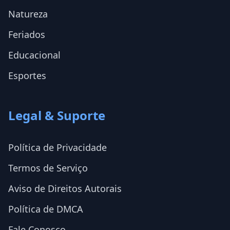
Natureza
Feriados
Educacional
Esportes
Legal & Suporte
Política de Privacidade
Termos de Serviço
Aviso de Direitos Autorais
Política de DMCA
Fale Conosco