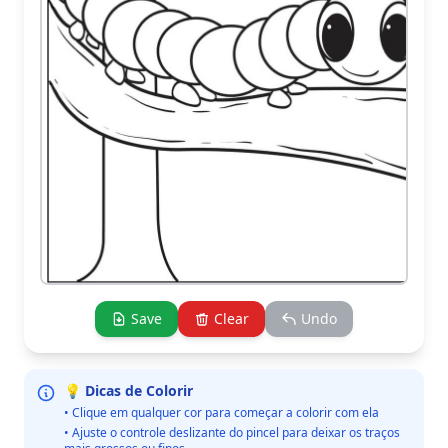
Save
Clear
Undo
💡 Dicas de Colorir
• Clique em qualquer cor para começar a colorir com ela
• Ajuste o controle deslizante do pincel para deixar os traços