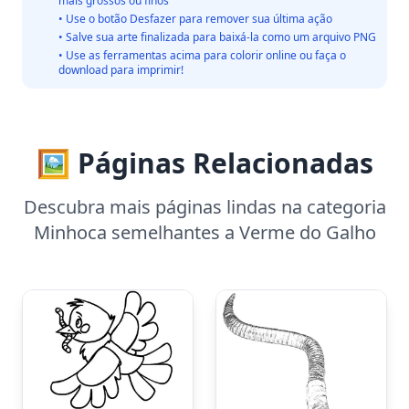
mais grossos ou finos
• Use o botão Desfazer para remover sua última ação
• Salve sua arte finalizada para baixá-la como um arquivo PNG
• Use as ferramentas acima para colorir online ou faça o
download para imprimir!
🖼️ Páginas Relacionadas
Descubra mais páginas lindas na categoria
Minhoca semelhantes a Verme do Galho