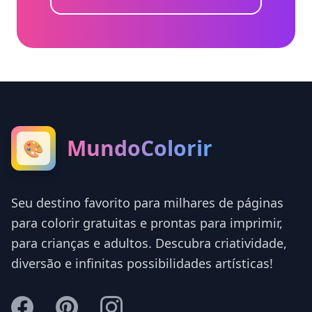
MundoColorir
🎨
Seu destino favorito para milhares de páginas
para colorir gratuitas e prontas para imprimir,
para crianças e adultos. Descubra criatividade,
diversão e infinitas possibilidades artísticas!