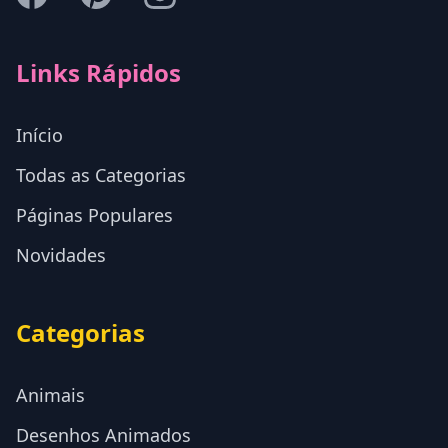
Links Rápidos
Início
Todas as Categorias
Páginas Populares
Novidades
Categorias
Animais
Desenhos Animados