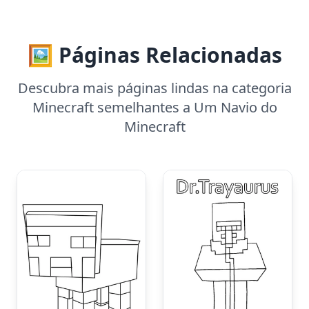
🖼️ Páginas Relacionadas
Descubra mais páginas lindas na categoria
Minecraft semelhantes a Um Navio do
Minecraft