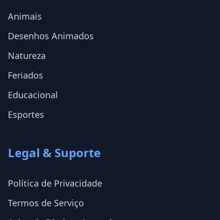
Animais
Desenhos Animados
Natureza
Feriados
Educacional
Esportes
Legal & Suporte
Política de Privacidade
Termos de Serviço