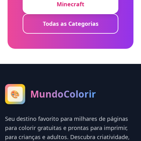
Minecraft
Todas as Categorias
MundoColorir
🎨
Seu destino favorito para milhares de páginas
para colorir gratuitas e prontas para imprimir,
para crianças e adultos. Descubra criatividade,