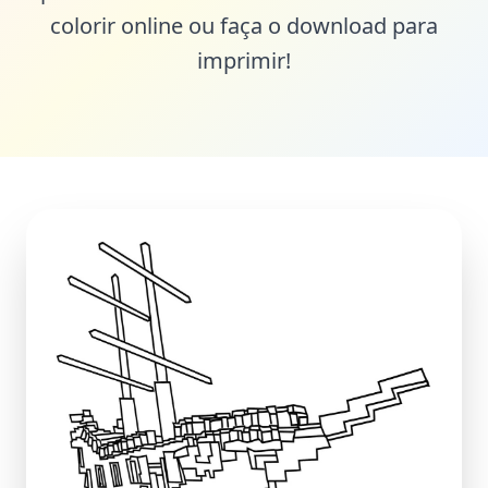
colorir online ou faça o download para
imprimir!