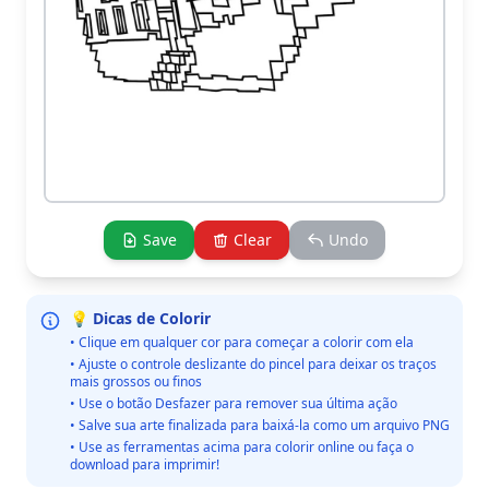
Save
Clear
Undo
💡 Dicas de Colorir
• Clique em qualquer cor para começar a colorir com ela
• Ajuste o controle deslizante do pincel para deixar os traços
mais grossos ou finos
• Use o botão Desfazer para remover sua última ação
• Salve sua arte finalizada para baixá-la como um arquivo PNG
• Use as ferramentas acima para colorir online ou faça o
download para imprimir!