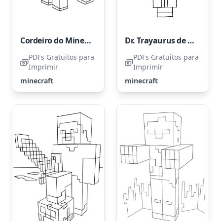
Cordeiro do Minecraft
Dr. Trayaurus de Minecraft
PDFs Gratuitos para
PDFs Gratuitos para
Imprimir
Imprimir
minecraft
minecraft