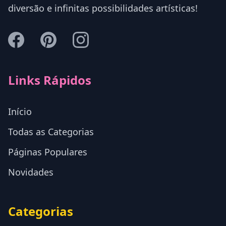
diversão e infinitas possibilidades artísticas!
Links Rápidos
Início
Todas as Categorias
Páginas Populares
Novidades
Categorias