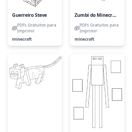
Guerreiro Steve
Zumbi do Minecraft
PDFs Gratuitos para
PDFs Gratuitos para
Imprimir
Imprimir
minecraft
minecraft