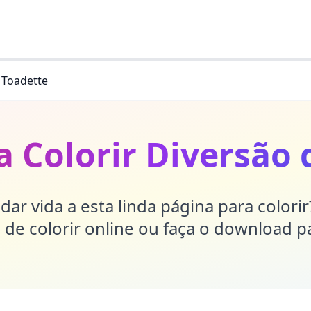
 Toadette
a Colorir Diversão 
dar vida a esta linda página para colori
de colorir online ou faça o download p