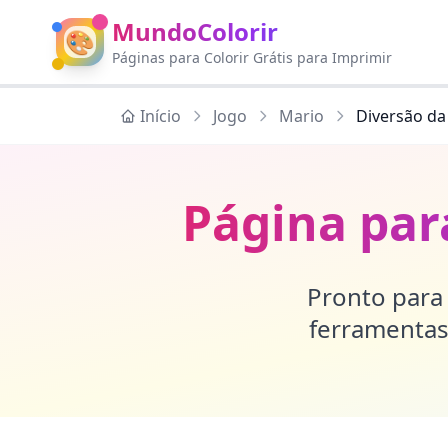
MundoColorir
🎨
Páginas para Colorir Grátis para Imprimir
Início
Jogo
Mario
Diversão da
Página par
Pronto para 
ferramentas 