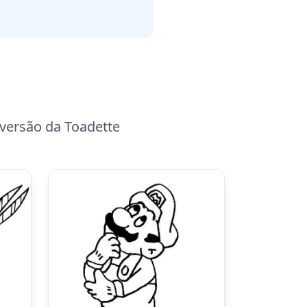
versão da Toadette