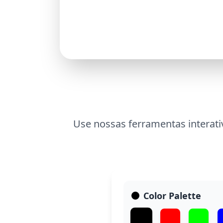
Use nossas ferramentas interativ
Color Palette