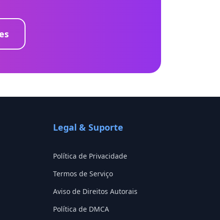
es
Legal & Suporte
Política de Privacidade
Termos de Serviço
Aviso de Direitos Autorais
Política de DMCA