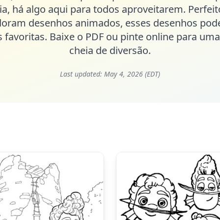
a, há algo aqui para todos aproveitarem. Perfeit
adoram desenhos animados, esses desenhos pod
favoritas. Baixe o PDF ou pinte online para uma
cheia de diversão.
Last updated:
May 4, 2026 (EDT)