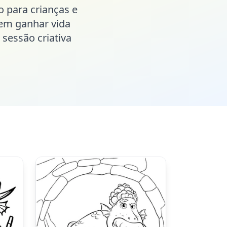
o para crianças e
em ganhar vida
 sessão criativa