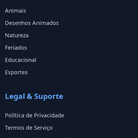
Animais
Desenhos Animados
Natureza
Feriados
Educacional
Esportes
Legal & Suporte
Política de Privacidade
Termos de Serviço