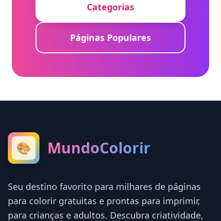
Categorias
Páginas Populares
MundoColorir
🎨
Seu destino favorito para milhares de páginas
para colorir gratuitas e prontas para imprimir,
para crianças e adultos. Descubra criatividade,