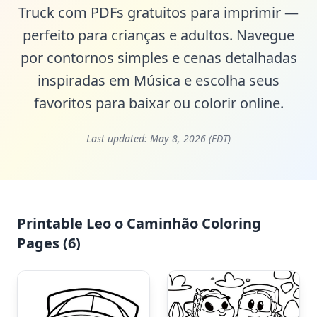
Truck com PDFs gratuitos para imprimir —
perfeito para crianças e adultos. Navegue
por contornos simples e cenas detalhadas
inspiradas em Música e escolha seus
favoritos para baixar ou colorir online.
Last updated:
May 8, 2026 (EDT)
Printable Leo o Caminhão Coloring
Pages (6)