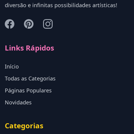
diversão e infinitas possibilidades artísticas!
Links Rápidos
Início
Todas as Categorias
Páginas Populares
Novidades
Categorias