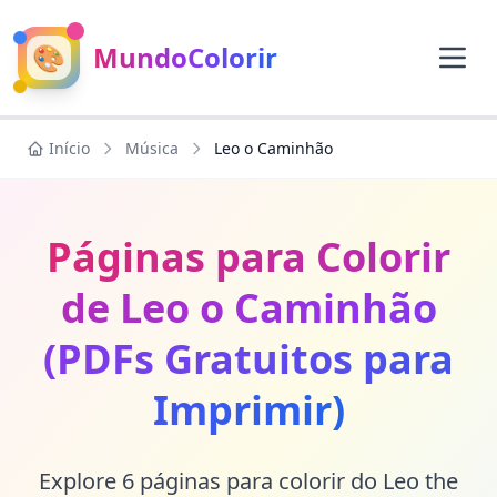
🎨
MundoColorir
Início
Música
Leo o Caminhão
Páginas para Colorir
de Leo o Caminhão
(PDFs Gratuitos para
Imprimir)
Explore 6 páginas para colorir do Leo the