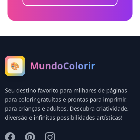
MundoColorir
🎨
Seu destino favorito para milhares de páginas
para colorir gratuitas e prontas para imprimir,
para crianças e adultos. Descubra criatividade,
diversão e infinitas possibilidades artísticas!