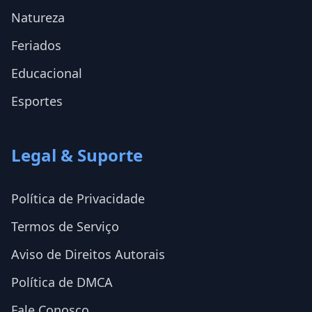
Natureza
Feriados
Educacional
Esportes
Legal & Suporte
Política de Privacidade
Termos de Serviço
Aviso de Direitos Autorais
Política de DMCA
Fale Conosco