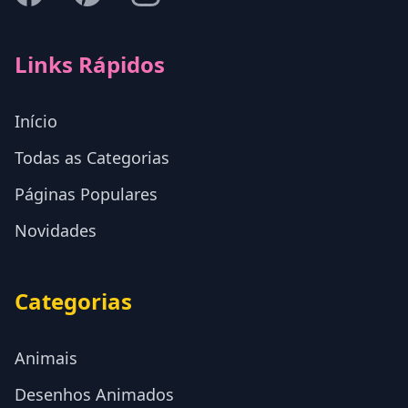
Links Rápidos
Início
Todas as Categorias
Páginas Populares
Novidades
Categorias
Animais
Desenhos Animados