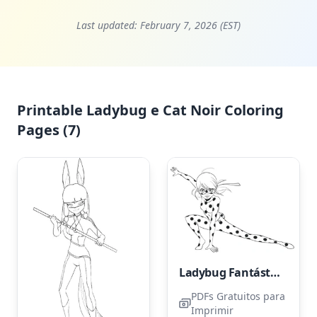
Last updated:
February 7, 2026 (EST)
Printable Ladybug e Cat Noir Coloring
Pages (7)
Ladybug Fantástica
PDFs Gratuitos para
Imprimir