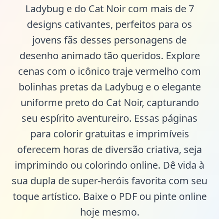
Ladybug e do Cat Noir com mais de 7
designs cativantes, perfeitos para os
jovens fãs desses personagens de
desenho animado tão queridos. Explore
cenas com o icônico traje vermelho com
bolinhas pretas da Ladybug e o elegante
uniforme preto do Cat Noir, capturando
seu espírito aventureiro. Essas páginas
para colorir gratuitas e imprimíveis
oferecem horas de diversão criativa, seja
imprimindo ou colorindo online. Dê vida à
sua dupla de super-heróis favorita com seu
toque artístico. Baixe o PDF ou pinte online
hoje mesmo.