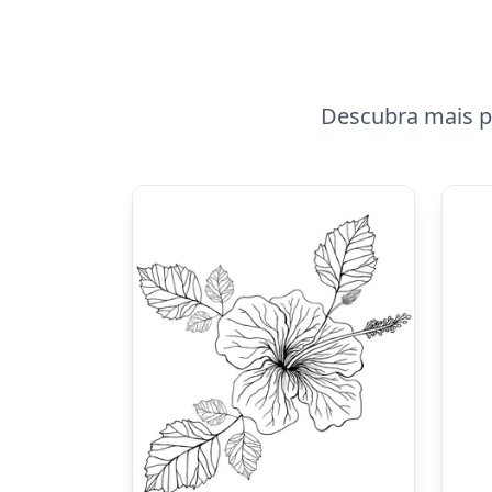
Descubra mais pá