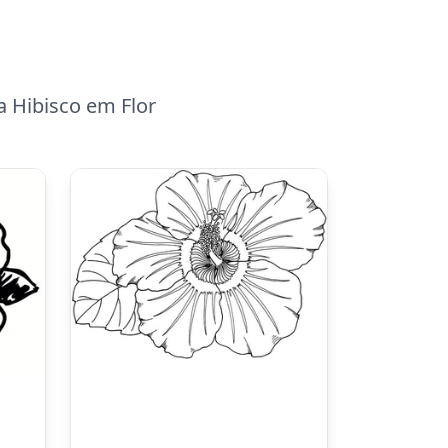
a Hibisco em Flor