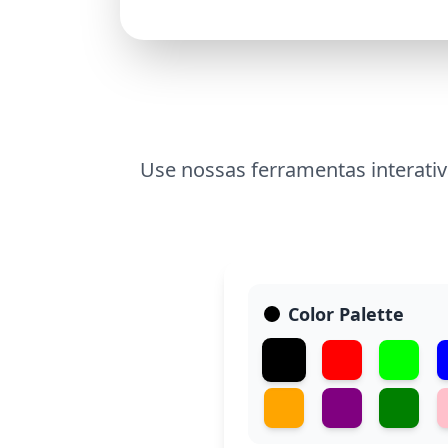
Use nossas ferramentas interativa
Color Palette