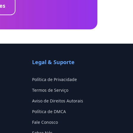
es
Legal & Suporte
Política de Privacidade
Termos de Serviço
Aviso de Direitos Autorais
Política de DMCA
Fale Conosco
Sobre Nós