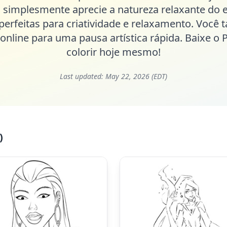
simplesmente aprecie a natureza relaxante do 
perfeitas para criatividade e relaxamento. Voc
 online para uma pausa artística rápida. Baixe 
colorir hoje mesmo!
Last updated:
May 22, 2026 (EDT)
)