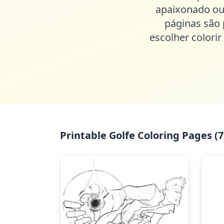
apaixonado ou 
páginas são 
escolher colorir
Printable Golfe Coloring Pages (7